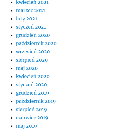
kwiecień 2021
marzec 2021
luty 2021
styczeń 2021
grudzień 2020
październik 2020
wrzesień 2020
sierpień 2020
maj 2020
kwiecień 2020
styczeń 2020
grudzień 2019
październik 2019
sierpień 2019
czerwiec 2019
maj 2019