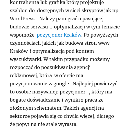
kontrahenta lub grafika który projektuje
szablon do dostępnych w sieci skryptów jak np.
WordPress . Należy pamiętać o pasującej
budowie serwisu i optymalizacji w tym temacie
wspomoże
pozycjoner Kraków
. Po powyższych
czynnościach jakich jak budowa stron www
Kraków i optymalizacja pod kontem
wyszukiwarki. W takim przypadku możemy
rozpocząć do poszukiwania agencji
reklamowej, która w ofercie ma
pozycjonowanie w google. Najlepiej powierzyć
to osobie nazywanej: pozycjoner , który ma
bogate doświadczanie i wyniki z praca ze
złożonym schematem. Takich agencji na
sektorze pojawia się co chwila więcej, dlatego
że popyt na nie stale wyrasta.