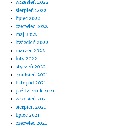
wrzesień 2022
sierpień 2022
lipiec 2022
czerwiec 2022
maj 2022
kwiecień 2022
marzec 2022
luty 2022
styczeń 2022
grudzień 2021
listopad 2021
październik 2021
wrzesień 2021
sierpień 2021
lipiec 2021
czerwiec 2021