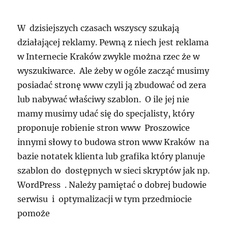
W dzisiejszych czasach wszyscy szukają
działającej reklamy. Pewną z niech jest reklama
w Internecie Kraków zwykle można rzec że w
wyszukiwarce. Ale żeby w ogóle zacząć musimy
posiadać stronę www czyli ją zbudować od zera
lub nabywać właściwy szablon. O ile jej nie
mamy musimy udać się do specjalisty, który
proponuje robienie stron www Proszowice
innymi słowy to budowa stron www Kraków na
bazie notatek klienta lub grafika który planuje
szablon do dostępnych w sieci skryptów jak np.
WordPress . Należy pamiętać o dobrej budowie
serwisu i optymalizacji w tym przedmiocie
pomoże