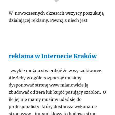
W nowoczesnych okresach wszyscy poszukują
działającej reklamy. Pewną z niech jest
reklama w Internecie Kraków
zwykle można stwierdzić że w wyszukiwarce.
Ale żeby w ogóle rozpocząć musimy
dysponować stronę www mianowicie ją
zbudować od zera lub kupić pasujący szablon. O
ile jej nie mamy musimy udać się do
profesjonalisty, który dostarcza wykonanie
stron www innymi słowy to budowa stron