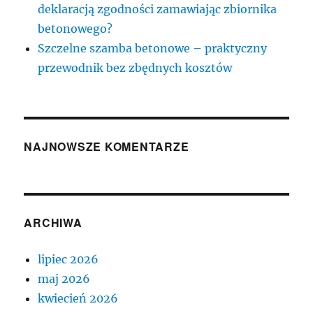
deklaracją zgodności zamawiając zbiornika
betonowego?
Szczelne szamba betonowe – praktyczny
przewodnik bez zbędnych kosztów
NAJNOWSZE KOMENTARZE
ARCHIWA
lipiec 2026
maj 2026
kwiecień 2026