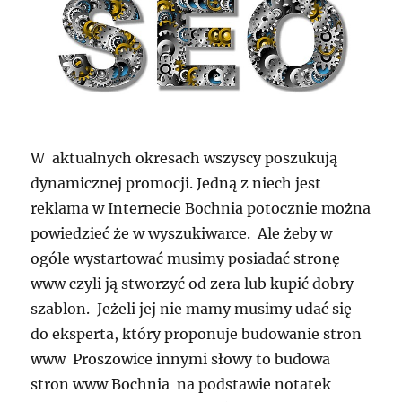
W aktualnych okresach wszyscy poszukują
dynamicznej promocji. Jedną z niech jest
reklama w Internecie Bochnia potocznie można
powiedzieć że w wyszukiwarce. Ale żeby w
ogóle wystartować musimy posiadać stronę
www czyli ją stworzyć od zera lub kupić dobry
szablon. Jeżeli jej nie mamy musimy udać się
do eksperta, który proponuje budowanie stron
www Proszowice innymi słowy to budowa
stron www Bochnia na podstawie notatek