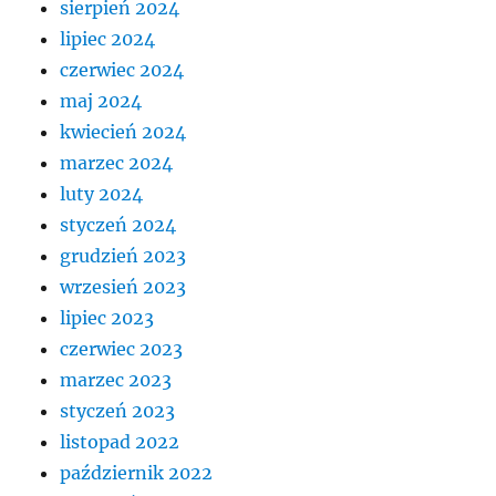
sierpień 2024
lipiec 2024
czerwiec 2024
maj 2024
kwiecień 2024
marzec 2024
luty 2024
styczeń 2024
grudzień 2023
wrzesień 2023
lipiec 2023
czerwiec 2023
marzec 2023
styczeń 2023
listopad 2022
październik 2022