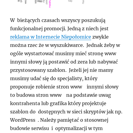
W bieżących czasach wszyscy poszukują
funkcjonalnej promocji. Jedną z niech jest
reklama w Internecie Niepołomice
zwykle
można rzec że w wyszukiwarce. Jednak żeby w
ogóle wystartować musimy mieć stronę www
innymi słowy ją postawić od zera lub nabywać
przystosowany szablon. Jeżeli jej nie mamy
musimy udać się do specjalisty, który
proponuje robienie stron www innymi słowy
to budowa stron www na podstawie uwag
kontrahenta lub grafika który projektuje
szablon do dostępnych w sieci skryptów jak np.
WordPress . Należy pamiętać o stosownej
budowie serwisu i optymalizacji w tym