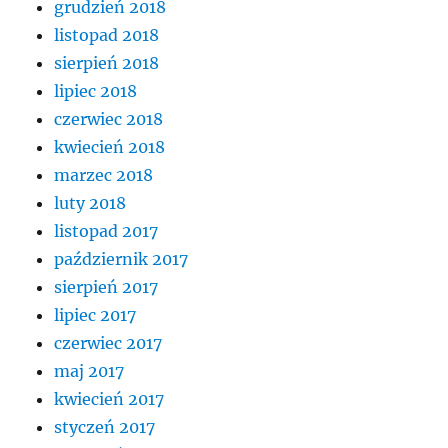
grudzień 2018
listopad 2018
sierpień 2018
lipiec 2018
czerwiec 2018
kwiecień 2018
marzec 2018
luty 2018
listopad 2017
październik 2017
sierpień 2017
lipiec 2017
czerwiec 2017
maj 2017
kwiecień 2017
styczeń 2017