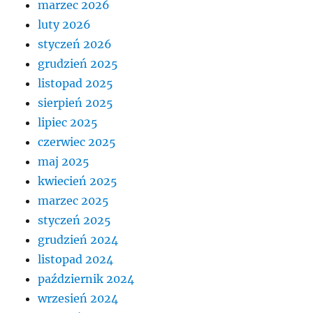
marzec 2026
luty 2026
styczeń 2026
grudzień 2025
listopad 2025
sierpień 2025
lipiec 2025
czerwiec 2025
maj 2025
kwiecień 2025
marzec 2025
styczeń 2025
grudzień 2024
listopad 2024
październik 2024
wrzesień 2024