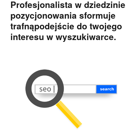
Profesjonalista w dziedzinie
pozycjonowania sformuje
trafnąpodejście do twojego
interesu w wyszukiwarce.