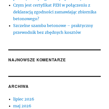
Czym jest certyfikat PZH w połączeniu z
deklaracją zgodności zamawiając zbiornika
betonowego?
Szczelne szamba betonowe – praktyczny
przewodnik bez zbędnych kosztów
NAJNOWSZE KOMENTARZE
ARCHIWA
lipiec 2026
maj 2026