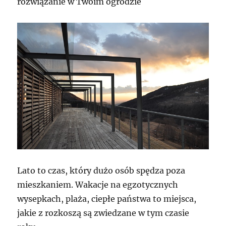
rozwiązanie w Twoim ogrodzie
Lato to czas, który dużo osób spędza poza
mieszkaniem. Wakacje na egzotycznych
wysepkach, plaża, ciepłe państwa to miejsca,
jakie z rozkoszą są zwiedzane w tym czasie