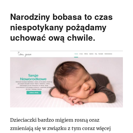
Narodziny bobasa to czas
niespotykany pożądamy
uchować ową chwile.
Dzieciaczki bardzo migiem rosną oraz
zmieniają się w związku z tym coraz więcej