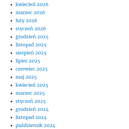
kwiecień 2026
marzec 2026
luty 2026
styczeń 2026
grudzień 2025
listopad 2025
sierpień 2025
lipiec 2025
czerwiec 2025
maj 2025
kwiecień 2025
marzec 2025
styczeń 2025
grudzień 2024
listopad 2024
październik 2024