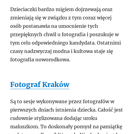
Dzieciaczki bardzo migiem dojrzewają oraz
zmieniają się w związku z tym coraz więcej
osób postanawia na umocnienie tych
przepięknych chwil u fotografia i poszukuje w
tym celu odpowiedniego kandydata. Ostatnimi
czasy nadzwyczaj modna i kultowa staje się
fotografia noworodkowa.
Fotograf Kraków
Są to sesje wykonywane przez fotografów w
pierwszych dniach istnienia dziecka. Całość jest
cudownie stylizowana dodając uroku
maluszkom. To doskonały pomysł na pamiątkę