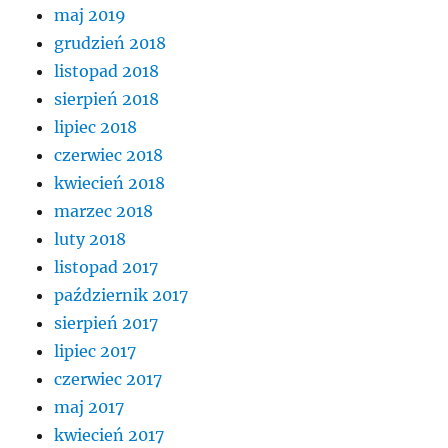
maj 2019
grudzień 2018
listopad 2018
sierpień 2018
lipiec 2018
czerwiec 2018
kwiecień 2018
marzec 2018
luty 2018
listopad 2017
październik 2017
sierpień 2017
lipiec 2017
czerwiec 2017
maj 2017
kwiecień 2017