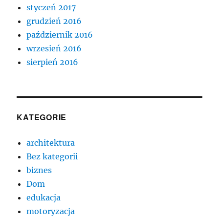
styczeń 2017
grudzień 2016
październik 2016
wrzesień 2016
sierpień 2016
KATEGORIE
architektura
Bez kategorii
biznes
Dom
edukacja
motoryzacja