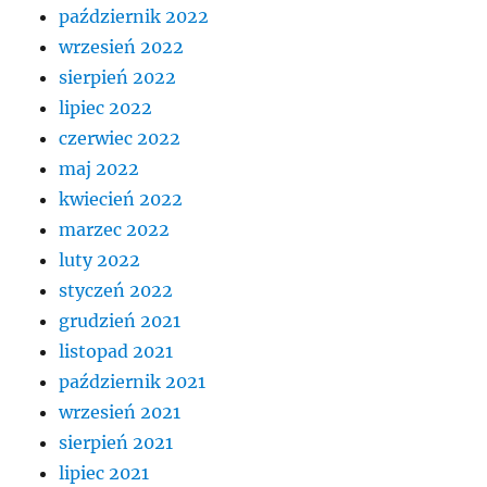
październik 2022
wrzesień 2022
sierpień 2022
lipiec 2022
czerwiec 2022
maj 2022
kwiecień 2022
marzec 2022
luty 2022
styczeń 2022
grudzień 2021
listopad 2021
październik 2021
wrzesień 2021
sierpień 2021
lipiec 2021