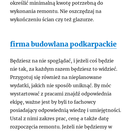
określić minimalną kwotę potrzebną do
wykonania remontu. Nie oszczędzaj na
wykończeniu ścian czy też glazurze.
firma budowlana podkarpackie
Będziesz na nie spoglądać, i jeżeli coś będzie
nie tak, za każdym razem będziesz to widzieć.
Przygotuj się również na nieplanowane
wydatki, jakich nie sposób uniknąć. By móc
wystartować z pracami znajdź odpowiednia
ekipę, ważne jest by byli to fachowcy
posiadający odpowiednią wiedzę i umiejętności.
Ustal z nimi zakres prac, cenę a także datę
rozpoczęcia remontu. Jeżeli nie będziemy w