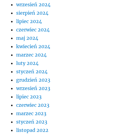
wrzesień 2024
sierpień 2024
lipiec 2024
czerwiec 2024
maj 2024
kwiecień 2024
marzec 2024
luty 2024
styczeń 2024
grudzień 2023
wrzesień 2023
lipiec 2023
czerwiec 2023
marzec 2023
styczeń 2023
listopad 2022