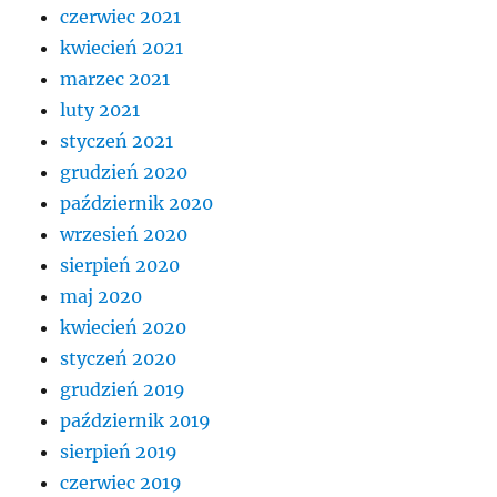
czerwiec 2021
kwiecień 2021
marzec 2021
luty 2021
styczeń 2021
grudzień 2020
październik 2020
wrzesień 2020
sierpień 2020
maj 2020
kwiecień 2020
styczeń 2020
grudzień 2019
październik 2019
sierpień 2019
czerwiec 2019