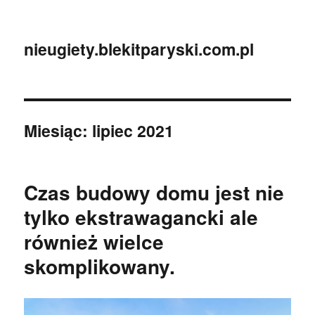
nieugiety.blekitparyski.com.pl
Miesiąc:
lipiec 2021
Czas budowy domu jest nie
tylko ekstrawagancki ale
również wielce
skomplikowany.