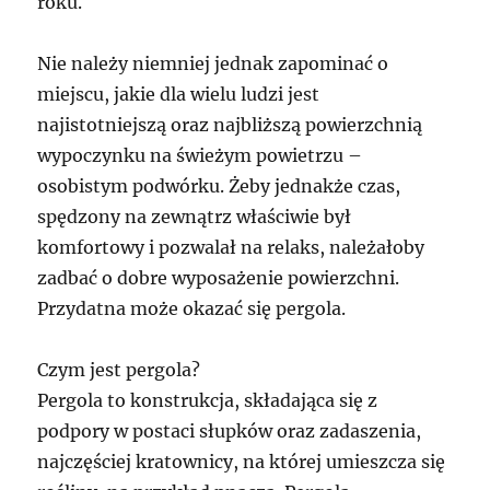
roku.
Nie należy niemniej jednak zapominać o
miejscu, jakie dla wielu ludzi jest
najistotniejszą oraz najbliższą powierzchnią
wypoczynku na świeżym powietrzu –
osobistym podwórku. Żeby jednakże czas,
spędzony na zewnątrz właściwie był
komfortowy i pozwalał na relaks, należałoby
zadbać o dobre wyposażenie powierzchni.
Przydatna może okazać się pergola.
Czym jest pergola?
Pergola to konstrukcja, składająca się z
podpory w postaci słupków oraz zadaszenia,
najczęściej kratownicy, na której umieszcza się