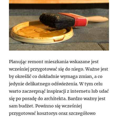
Planując remont mieszkania wskazane jest
wcześniej przygotować się do niego. Ważne jest
by określić co dokładnie wymaga zmian, a co
jedynie delikatnego odświeżenia. W tym celu
warto zaczerpnąć inspiracji z internetu lub udać
się po poradę do architekta. Bardzo ważny jest
sam budżet. Powinno się wcześniej
przygotować kosztorys oraz szczegółowo