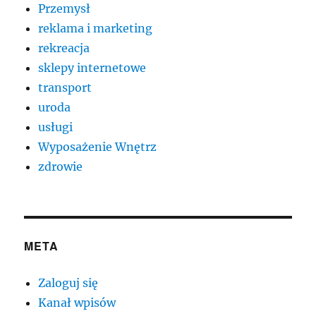
Przemysł
reklama i marketing
rekreacja
sklepy internetowe
transport
uroda
usługi
Wyposażenie Wnętrz
zdrowie
META
Zaloguj się
Kanał wpisów