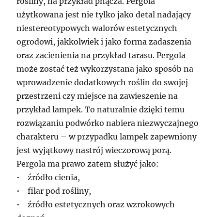
rośliny, na przykład pnącza. Pergola
użytkowana jest nie tylko jako detal nadający
niestereotypowych walorów estetycznych
ogrodowi, jakkolwiek i jako forma zadaszenia
oraz zacienienia na przykład tarasu. Pergola
może zostać też wykorzystana jako sposób na
wprowadzenie dodatkowych roślin do swojej
przestrzeni czy miejsce na zawieszenie na
przykład lampek. To naturalnie dzięki temu
rozwiązaniu podwórko nabiera niezwyczajnego
charakteru – w przypadku lampek zapewniony
jest wyjątkowy nastrój wieczorową porą.
Pergola ma prawo zatem służyć jako:
• źródło cienia,
• filar pod rośliny,
• źródło estetycznych oraz wzrokowych