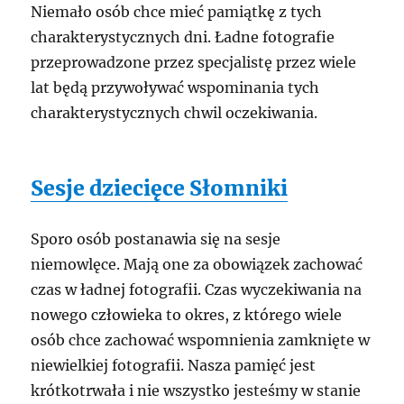
Niemało osób chce mieć pamiątkę z tych
charakterystycznych dni. Ładne fotografie
przeprowadzone przez specjalistę przez wiele
lat będą przywoływać wspominania tych
charakterystycznych chwil oczekiwania.
Sesje dziecięce Słomniki
Sporo osób postanawia się na sesje
niemowlęce. Mają one za obowiązek zachować
czas w ładnej fotografii. Czas wyczekiwania na
nowego człowieka to okres, z którego wiele
osób chce zachować wspomnienia zamknięte w
niewielkiej fotografii. Nasza pamięć jest
krótkotrwała i nie wszystko jesteśmy w stanie