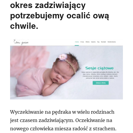
okres zadziwiający
potrzebujemy ocalić ową
chwile.
Wyczekiwanie na pędraka w wielu rodzinach
jest czasem zadziwiającym. Oczekiwanie na
nowego człowieka miesza radość z strachem.