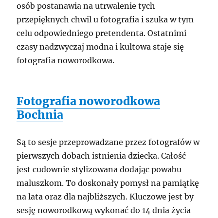
osób postanawia na utrwalenie tych
przepięknych chwil u fotografia i szuka w tym
celu odpowiedniego pretendenta. Ostatnimi
czasy nadzwyczaj modna i kultowa staje się
fotografia noworodkowa.
Fotografia noworodkowa
Bochnia
Są to sesje przeprowadzane przez fotografów w
pierwszych dobach istnienia dziecka. Całość
jest cudownie stylizowana dodając powabu
maluszkom. To doskonały pomysł na pamiątkę
na lata oraz dla najbliższych. Kluczowe jest by
sesję noworodkową wykonać do 14 dnia życia