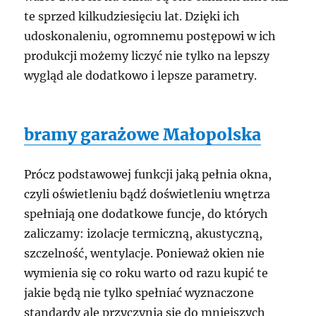
te sprzed kilkudziesięciu lat. Dzięki ich
udoskonaleniu, ogromnemu postępowi w ich
produkcji możemy liczyć nie tylko na lepszy
wygląd ale dodatkowo i lepsze parametry.
bramy garażowe Małopolska
Prócz podstawowej funkcji jaką pełnia okna,
czyli oświetleniu bądź doświetleniu wnętrza
spełniają one dodatkowe funcje, do których
zaliczamy: izolacje termiczną, akustyczną,
szczelność, wentylacje. Ponieważ okien nie
wymienia się co roku warto od razu kupić te
jakie będą nie tylko spełniać wyznaczone
standardy ale przyczynią się do mniejszych