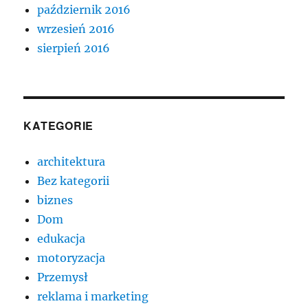
październik 2016
wrzesień 2016
sierpień 2016
KATEGORIE
architektura
Bez kategorii
biznes
Dom
edukacja
motoryzacja
Przemysł
reklama i marketing