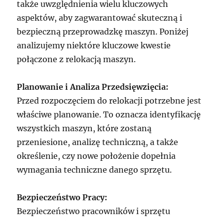
także uwzględnienia wielu kluczowych
aspektów, aby zagwarantować skuteczną i
bezpieczną przeprowadzkę maszyn. Poniżej
analizujemy niektóre kluczowe kwestie
połączone z relokacją maszyn.
Planowanie i Analiza Przedsięwzięcia:
Przed rozpoczęciem do relokacji potrzebne jest
właściwe planowanie. To oznacza identyfikację
wszystkich maszyn, które zostaną
przeniesione, analizę techniczną, a także
określenie, czy nowe położenie dopełnia
wymagania techniczne danego sprzętu.
Bezpieczeństwo Pracy:
Bezpieczeństwo pracowników i sprzętu