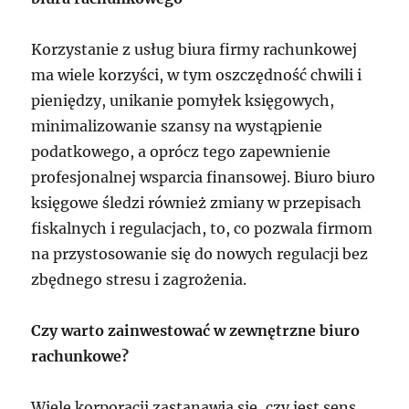
Korzystanie z usług biura firmy rachunkowej
ma wiele korzyści, w tym oszczędność chwili i
pieniędzy, unikanie pomyłek księgowych,
minimalizowanie szansy na wystąpienie
podatkowego, a oprócz tego zapewnienie
profesjonalnej wsparcia finansowej. Biuro biuro
księgowe śledzi również zmiany w przepisach
fiskalnych i regulacjach, to, co pozwala firmom
na przystosowanie się do nowych regulacji bez
zbędnego stresu i zagrożenia.
Czy warto zainwestować w zewnętrzne biuro
rachunkowe?
Wiele korporacji zastanawia się, czy jest sens