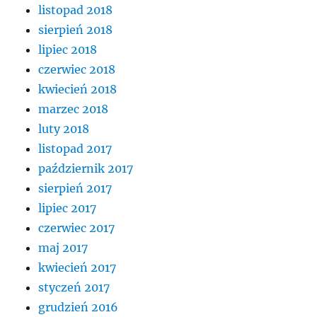
listopad 2018
sierpień 2018
lipiec 2018
czerwiec 2018
kwiecień 2018
marzec 2018
luty 2018
listopad 2017
październik 2017
sierpień 2017
lipiec 2017
czerwiec 2017
maj 2017
kwiecień 2017
styczeń 2017
grudzień 2016