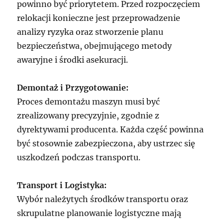
powinno być priorytetem. Przed rozpoczęciem
relokacji konieczne jest przeprowadzenie
analizy ryzyka oraz stworzenie planu
bezpieczeństwa, obejmującego metody
awaryjne i środki asekuracji.
Demontaż i Przygotowanie:
Proces demontażu maszyn musi być
zrealizowany precyzyjnie, zgodnie z
dyrektywami producenta. Każda część powinna
być stosownie zabezpieczona, aby ustrzec się
uszkodzeń podczas transportu.
Transport i Logistyka:
Wybór należytych środków transportu oraz
skrupulatne planowanie logistyczne mają