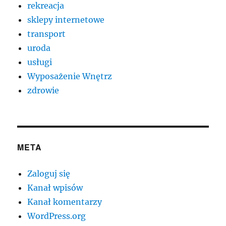
rekreacja
sklepy internetowe
transport
uroda
usługi
Wyposażenie Wnętrz
zdrowie
META
Zaloguj się
Kanał wpisów
Kanał komentarzy
WordPress.org