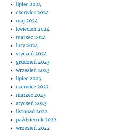
lipiec 2024
czerwiec 2024
maj 2024
kwiecień 2024
marzec 2024
luty 2024
styczeń 2024
grudzień 2023
wrzesień 2023
lipiec 2023
czerwiec 2023
marzec 2023
styczeń 2023
listopad 2022
październik 2022
wrzesień 2022