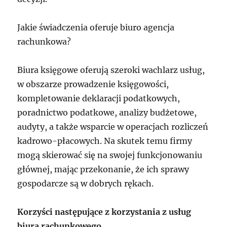
Jakie świadczenia oferuje biuro agencja
rachunkowa?
Biura księgowe oferują szeroki wachlarz usług,
w obszarze prowadzenie księgowości,
kompletowanie deklaracji podatkowych,
poradnictwo podatkowe, analizy budżetowe,
audyty, a także wsparcie w operacjach rozliczeń
kadrowo-płacowych. Na skutek temu firmy
mogą skierować się na swojej funkcjonowaniu
głównej, mając przekonanie, że ich sprawy
gospodarcze są w dobrych rękach.
Korzyści następujące z korzystania z usług
biura rachunkowego