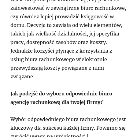
zainwestować w zewnątrzne biuro rachunkowe,
czy również lepiej prowadzić księgowość w
domu. Decyzja ta zawisła od wielu elementów,
takich jak wielkość działalności, jej specyfika
pracy, dostępność zasobów oraz koszty.
Jednakże korzyści płynące z korzystania z
usług biura rachunkowego wielokrotnie
przewyższają koszty powiązane z nimi
związane.
Jak podejść do wyboru odpowiednie biuro
agencję rachunkową dla twojej firmy?
Wybór odpowiedniego biura rachunkowego jest
kluczowy dla sukcesu każdej firmy. Powinno się
zwrócić uwagę na umiejętności i