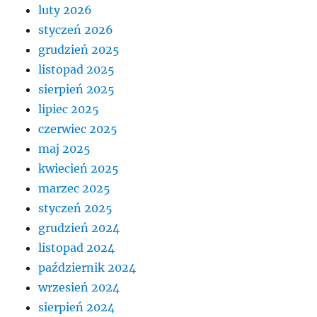
luty 2026
styczeń 2026
grudzień 2025
listopad 2025
sierpień 2025
lipiec 2025
czerwiec 2025
maj 2025
kwiecień 2025
marzec 2025
styczeń 2025
grudzień 2024
listopad 2024
październik 2024
wrzesień 2024
sierpień 2024