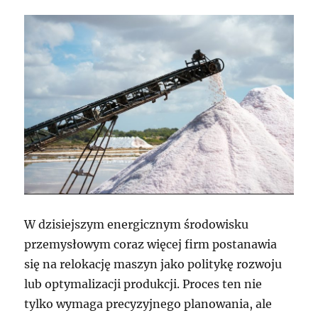
W dzisiejszym energicznym środowisku
przemysłowym coraz więcej firm postanawia
się na relokację maszyn jako politykę rozwoju
lub optymalizacji produkcji. Proces ten nie
tylko wymaga precyzyjnego planowania, ale