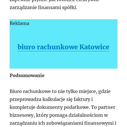
zarządzanie finansami spółki.
Reklama
biuro rachunkowe Katowice
Podsumowanie
Biuro rachunkowe to nie tylko miejsce, gdzie
przeprowadza kalkulacje się faktury i
kompletuje dokumenty podatkowe. To partner
biznesowy, który pomaga działalnościom w
zarządzaniu ich zobowiązaniami finansowymi i