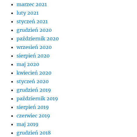
marzec 2021
luty 2021
styczeń 2021
grudzień 2020
październik 2020
wrzesień 2020
sierpień 2020
maj 2020
kwiecień 2020
styczeń 2020
grudzień 2019
październik 2019
sierpień 2019
czerwiec 2019
maj 2019
grudzień 2018