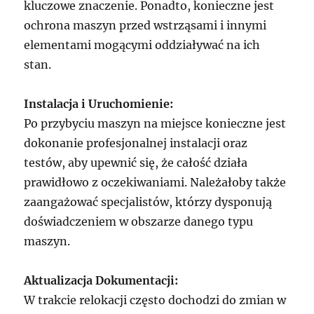
kluczowe znaczenie. Ponadto, konieczne jest
ochrona maszyn przed wstrząsami i innymi
elementami mogącymi oddziaływać na ich
stan.
Instalacja i Uruchomienie:
Po przybyciu maszyn na miejsce konieczne jest
dokonanie profesjonalnej instalacji oraz
testów, aby upewnić się, że całość działa
prawidłowo z oczekiwaniami. Należałoby także
zaangażować specjalistów, którzy dysponują
doświadczeniem w obszarze danego typu
maszyn.
Aktualizacja Dokumentacji:
W trakcie relokacji często dochodzi do zmian w