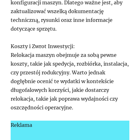
konfiguracji maszyn. Dlatego ważne jest, aby
zaktualizować wszelką dokumentację
techniczną, rysunki oraz inne informacje
dotyczące sprzętu.
Koszty i Zwrot Inwestycji:
Relokacja maszyn obejmuje za sobą pewne
koszty, takie jak spedycja, rozbiórka, instalacja,
czy przestój rodukcyjny. Warto jednak
dogłębnie ocenić te wydatki w kontekście
długofalowych korzyści, jakie dostarczy
relokacja, takie jak poprawa wydajności czy
oszczędności operacyjne.
Reklama