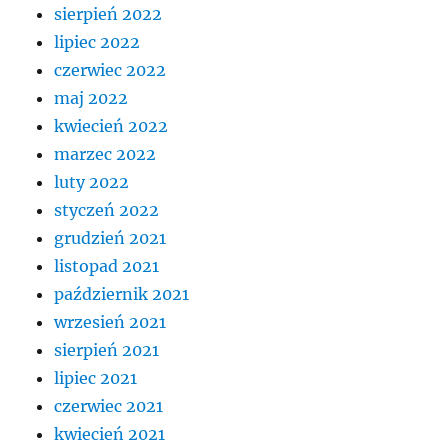
sierpień 2022
lipiec 2022
czerwiec 2022
maj 2022
kwiecień 2022
marzec 2022
luty 2022
styczeń 2022
grudzień 2021
listopad 2021
październik 2021
wrzesień 2021
sierpień 2021
lipiec 2021
czerwiec 2021
kwiecień 2021