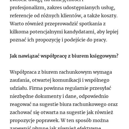
profesjonalizm, zakres udostępnianych usług,
referencje od różnych klientów, a także koszty.
Warto również przeprowadzić spotkania z
kilkoma potencjalnymi kandydatami, aby lepiej
poznać ich propozycję i podejście do pracy.
Jak nawiązać współpracę z biurem księgowym?
Współpraca z biurem rachunkowym wymaga
zaufania, otwartej komunikacji i wspólnego
udziału. Firma powinna regularnie przesyłać
niezbędne dokumenty i dane, odpowiednio
reagować na sugestie biura rachunkowego oraz
zachować się otwarta na sugestie jak również
propozycje poprawek. W ten sposób można
zapewnić płynne jak również efektywne