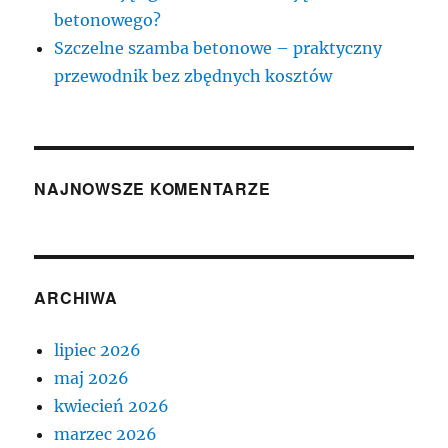
betonowego?
Szczelne szamba betonowe – praktyczny
przewodnik bez zbędnych kosztów
NAJNOWSZE KOMENTARZE
ARCHIWA
lipiec 2026
maj 2026
kwiecień 2026
marzec 2026