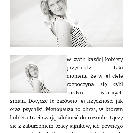
W życiu każdej kobiety
przychodzi taki
moment, że w jej ciele
rozpoczyna się cykl
bardzo istotnych
zmian. Dotyczy to zarówno jej fizyczności jak
oraz psychiki. Menopauza to okres, w którym
kobieta traci swoją zdolność do rozrodu. Łączy
się z zaburzeniem pracy jajników, ich pewnego