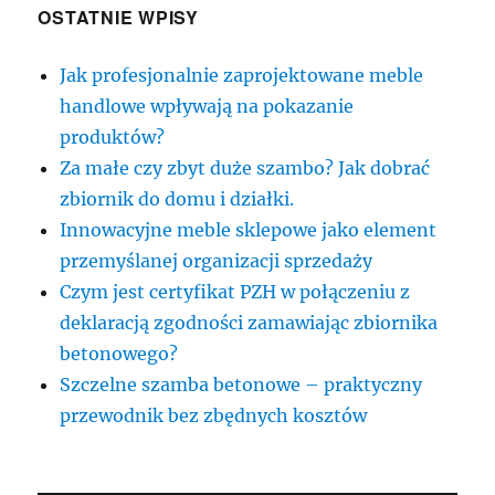
OSTATNIE WPISY
Jak profesjonalnie zaprojektowane meble
handlowe wpływają na pokazanie
produktów?
Za małe czy zbyt duże szambo? Jak dobrać
zbiornik do domu i działki.
Innowacyjne meble sklepowe jako element
przemyślanej organizacji sprzedaży
Czym jest certyfikat PZH w połączeniu z
deklaracją zgodności zamawiając zbiornika
betonowego?
Szczelne szamba betonowe – praktyczny
przewodnik bez zbędnych kosztów