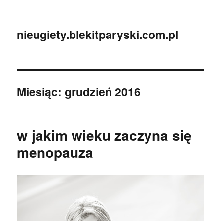
nieugiety.blekitparyski.com.pl
Miesiąc:
grudzień 2016
w jakim wieku zaczyna się
menopauza