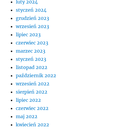
luty 2024
styczeń 2024
grudzień 2023
wrzesień 2023
lipiec 2023
czerwiec 2023
marzec 2023
styczeń 2023
listopad 2022
październik 2022
wrzesień 2022
sierpień 2022
lipiec 2022
czerwiec 2022
maj 2022
kwiecień 2022