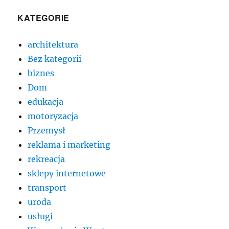
KATEGORIE
architektura
Bez kategorii
biznes
Dom
edukacja
motoryzacja
Przemysł
reklama i marketing
rekreacja
sklepy internetowe
transport
uroda
usługi