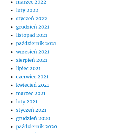
marzec 2022
luty 2022
styczeń 2022
grudzień 2021
listopad 2021
październik 2021
wrzesień 2021
sierpień 2021
lipiec 2021
czerwiec 2021
kwiecień 2021
marzec 2021
luty 2021
styczeń 2021
grudzień 2020
październik 2020