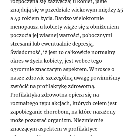
rozpoczyna się zazwyczaj u kobiet, jakie
znajdują się w przedziale wiekowym między 45
a 49 rokiem życia. Bardzo wielokrotnie
menopauza u kobiety wiąże się z obniżeniem
poczucia jej własnej wartości, pobocznymi
stresami lub ewentualnie depresją.
Świadomość, iż jest to całkowicie normalny
okres w życiu kobiety, jest wobec tego
ogromnie znaczącym aspektem. W trosce o
nasze zdrowie szczególną uwagę powinniśmy
zwrócić na profilaktykę zdrowotną.
Profilaktyka zdrowotna opiera się na
rozmaitego typu akcjach, których celem jest
zapobieganie chorobom, na które narażony
może pozostać organizm. Niezmiernie
znaczącym aspektem w profilaktyce