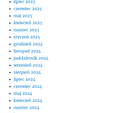
lipiec 2025
czerwiec 2025
maj 2025
kwiecień 2025
marzec 2025
styczeń 2025
grudzień 2024
listopad 2024
październik 2024
wrzesień 2024
sierpień 2024
lipiec 2024
czerwiec 2024
maj 2024
kwiecień 2024
marzec 2024