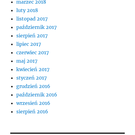
marzec 2018
luty 2018
listopad 2017
październik 2017
sierpień 2017
lipiec 2017
czerwiec 2017
maj 2017
kwiecień 2017
styczeń 2017
grudzień 2016
październik 2016
wrzesień 2016
sierpień 2016