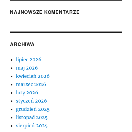
NAJNOWSZE KOMENTARZE
ARCHIWA
lipiec 2026
maj 2026
kwiecień 2026
marzec 2026
luty 2026
styczeń 2026
grudzień 2025
listopad 2025
sierpień 2025