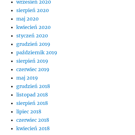
wrzesień 2020
sierpień 2020
maj 2020
kwiecień 2020
styczeń 2020
grudzień 2019
październik 2019
sierpień 2019
czerwiec 2019
maj 2019
grudzień 2018
listopad 2018
sierpień 2018
lipiec 2018
czerwiec 2018
kwiecień 2018