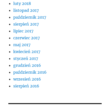
luty 2018
listopad 2017
październik 2017
sierpień 2017
lipiec 2017
czerwiec 2017
maj 2017
kwiecień 2017
styczeń 2017
grudzień 2016
październik 2016
wrzesień 2016
sierpień 2016