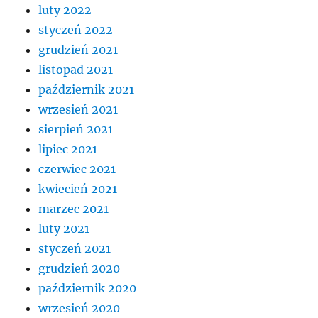
luty 2022
styczeń 2022
grudzień 2021
listopad 2021
październik 2021
wrzesień 2021
sierpień 2021
lipiec 2021
czerwiec 2021
kwiecień 2021
marzec 2021
luty 2021
styczeń 2021
grudzień 2020
październik 2020
wrzesień 2020