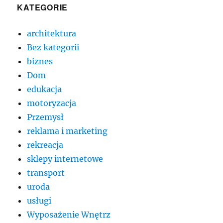
KATEGORIE
architektura
Bez kategorii
biznes
Dom
edukacja
motoryzacja
Przemysł
reklama i marketing
rekreacja
sklepy internetowe
transport
uroda
usługi
Wyposażenie Wnętrz