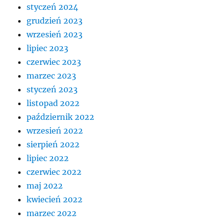
styczeń 2024
grudzień 2023
wrzesień 2023
lipiec 2023
czerwiec 2023
marzec 2023
styczeń 2023
listopad 2022
październik 2022
wrzesień 2022
sierpień 2022
lipiec 2022
czerwiec 2022
maj 2022
kwiecień 2022
marzec 2022