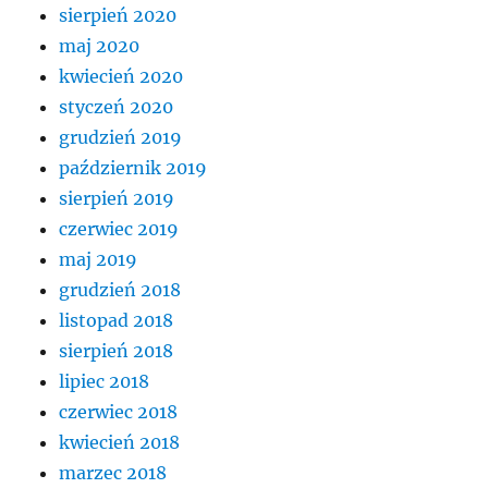
sierpień 2020
maj 2020
kwiecień 2020
styczeń 2020
grudzień 2019
październik 2019
sierpień 2019
czerwiec 2019
maj 2019
grudzień 2018
listopad 2018
sierpień 2018
lipiec 2018
czerwiec 2018
kwiecień 2018
marzec 2018