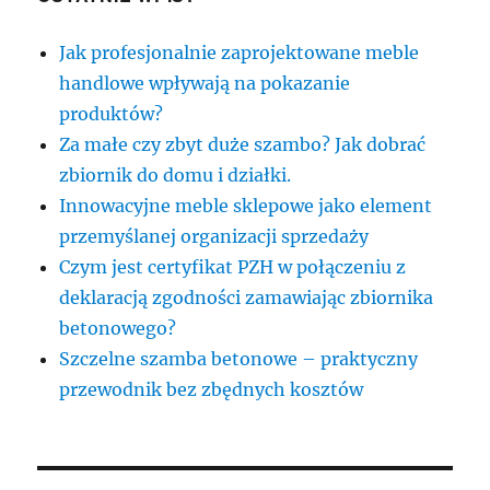
Jak profesjonalnie zaprojektowane meble
handlowe wpływają na pokazanie
produktów?
Za małe czy zbyt duże szambo? Jak dobrać
zbiornik do domu i działki.
Innowacyjne meble sklepowe jako element
przemyślanej organizacji sprzedaży
Czym jest certyfikat PZH w połączeniu z
deklaracją zgodności zamawiając zbiornika
betonowego?
Szczelne szamba betonowe – praktyczny
przewodnik bez zbędnych kosztów