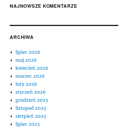
NAJNOWSZE KOMENTARZE
ARCHIWA
lipiec 2026
maj 2026
kwiecień 2026
marzec 2026
luty 2026
styczeń 2026
grudzień 2025
listopad 2025
sierpień 2025
lipiec 2025