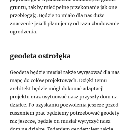
gruntu, tak by mieć pełne przekonanie jak one
przebiegają. Będzie to miało dla nas duże
znaczenie jeżeli planujemy od razu zbudowanie
ogrodzenia.
geodeta ostrołęka
Geodeta będzie musiał także wyrysować dla nas
mapę do celów projektowych. Dzięki temu
architekt będzie mógł dokonać adaptacji
projektu oraz usytuować nasz przyszły dom na
działce. Po uzyskaniu pozwolenia jeszcze przed
ruszeniem prac będziemy potrzebować geodety
raz jeszcze, będzie on musiał wytyczyć nasz
dom na działce. Zadaniem geodety jest także