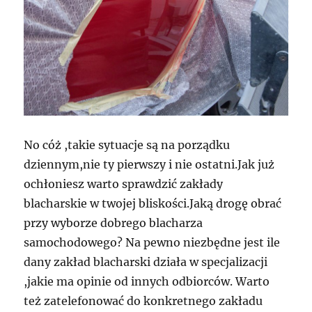
No cóż ,takie sytuacje są na porządku
dziennym,nie ty pierwszy i nie ostatni.Jak już
ochłoniesz warto sprawdzić zakłady
blacharskie w twojej bliskości.Jaką drogę obrać
przy wyborze dobrego blacharza
samochodowego? Na pewno niezbędne jest ile
dany zakład blacharski działa w specjalizacji
,jakie ma opinie od innych odbiorców. Warto
też zatelefonować do konkretnego zakładu