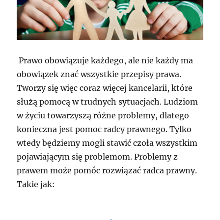
Prawo obowiązuje każdego, ale nie każdy ma
obowiązek znać wszystkie przepisy prawa.
Tworzy się więc coraz więcej kancelarii, które
służą pomocą w trudnych sytuacjach. Ludziom
w życiu towarzyszą różne problemy, dlatego
konieczna jest pomoc radcy prawnego. Tylko
wtedy będziemy mogli stawić czoła wszystkim
pojawiającym się problemom. Problemy z
prawem może pomóc rozwiązać radca prawny.
Takie jak: