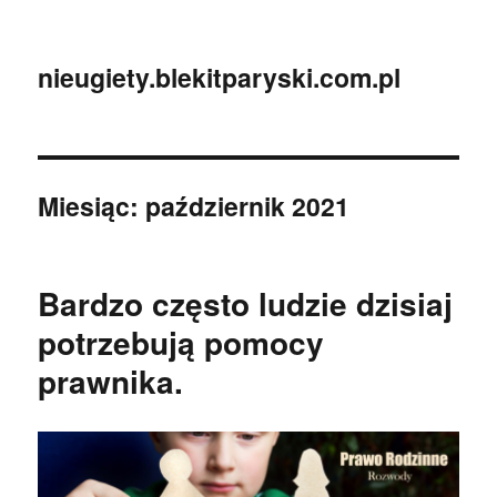
nieugiety.blekitparyski.com.pl
Miesiąc:
październik 2021
Bardzo często ludzie dzisiaj
potrzebują pomocy
prawnika.