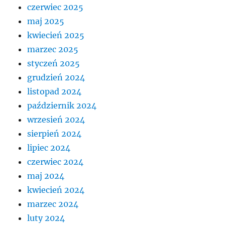
czerwiec 2025
maj 2025
kwiecień 2025
marzec 2025
styczeń 2025
grudzień 2024
listopad 2024
październik 2024
wrzesień 2024
sierpień 2024
lipiec 2024
czerwiec 2024
maj 2024
kwiecień 2024
marzec 2024
luty 2024