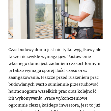
Czas budowy domu jest nie tylko wyjątkowy ale
także niezwykle wymagający. Postawienie
własnego domu jest zadaniem czasochłonnym
,a także wymaga sporej ilości czasu oraz
zaangażowania. Jeszcze przed ruszeniem prac
budowlanych warto sumiennie przestudiować
harmonogram wszelkich prac oraz kolejność
ich wykonywania. Prace wykończeniowe
ogromnie cieszą każdego inwestora, jest to już