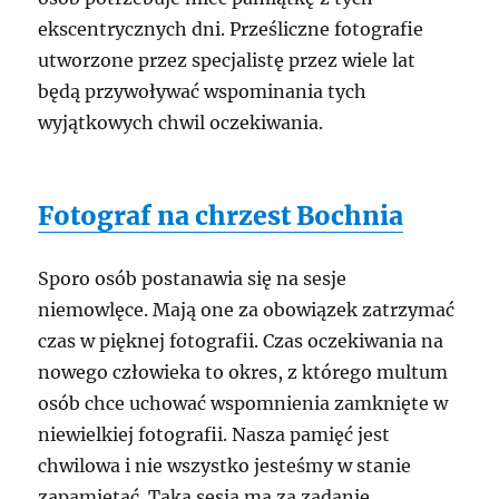
ekscentrycznych dni. Prześliczne fotografie
utworzone przez specjalistę przez wiele lat
będą przywoływać wspominania tych
wyjątkowych chwil oczekiwania.
Fotograf na chrzest Bochnia
Sporo osób postanawia się na sesje
niemowlęce. Mają one za obowiązek zatrzymać
czas w pięknej fotografii. Czas oczekiwania na
nowego człowieka to okres, z którego multum
osób chce uchować wspomnienia zamknięte w
niewielkiej fotografii. Nasza pamięć jest
chwilowa i nie wszystko jesteśmy w stanie
zapamiętać. Taka sesja ma za zadanie