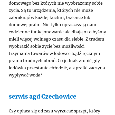
domowego bez których nie wyobrażamy sobie
życia. Są to urządzenia, których nie może
zabraknąć w każdej kuchni, łazience lub
domowej pralni. Nie tylko upraszczają nam
codzienne funkcjonowanie ale dbają o to byśmy
mieli więcej wolnego czasu dla siebie. Z trudem
wyobrazić sobie życie bez możliwości
trzymania towarów w lodowce bądź ręcznym
praniu brudnych ubrań. Co jednak zrobić gdy
lodówka przestanie chłodzić, a z pralki zaczyna
wypływać woda?
serwis agd Czechowice
Czy opłaca się od razu wyrzucać sprzęt, który