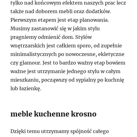
tylko nad końcowym efektem naszych prac lecz
także nad doborem mebli oraz dodatków.
Pierwszym etapem jest etap planowania.
Musimy zastanowić się w jakim stylu
pragniemy odmienić dom. Stylów
wnętrzarskich jest całkiem sporo, od zupełnie
minimalistycznych po nowoczesne, ekletyczne
czy glamour. Jest to bardzo ważny etap bowiem
ważne jest utrzymanie jednego stylu w całym
mieszkaniu, począwszy od sypialny po kuchnię
lub łazienkę.
meble kuchenne krosno
Dzięki temu utrzymamy spójność całego