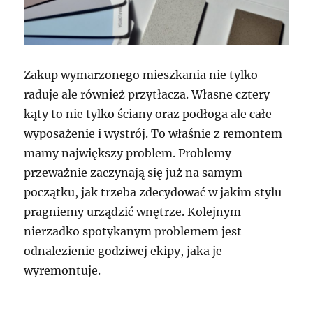
Zakup wymarzonego mieszkania nie tylko
raduje ale również przytłacza. Własne cztery
kąty to nie tylko ściany oraz podłoga ale całe
wyposażenie i wystrój. To właśnie z remontem
mamy największy problem. Problemy
przeważnie zaczynają się już na samym
początku, jak trzeba zdecydować w jakim stylu
pragniemy urządzić wnętrze. Kolejnym
nierzadko spotykanym problemem jest
odnalezienie godziwej ekipy, jaka je
wyremontuje.