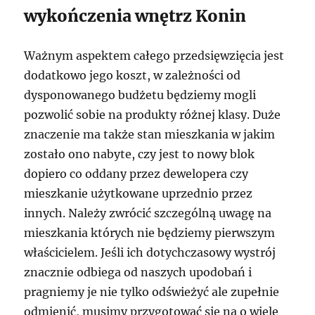
wykończenia wnętrz Konin
Ważnym aspektem całego przedsięwzięcia jest
dodatkowo jego koszt, w zależności od
dysponowanego budżetu będziemy mogli
pozwolić sobie na produkty różnej klasy. Duże
znaczenie ma także stan mieszkania w jakim
zostało ono nabyte, czy jest to nowy blok
dopiero co oddany przez dewelopera czy
mieszkanie użytkowane uprzednio przez
innych. Należy zwrócić szczególną uwagę na
mieszkania których nie będziemy pierwszym
właścicielem. Jeśli ich dotychczasowy wystrój
znacznie odbiega od naszych upodobań i
pragniemy je nie tylko odświeżyć ale zupełnie
odmienić, musimy przygotować się na o wiele