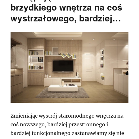
brzydkiego wnętrza na coś
wystrzałowego, bardziej…
Zmieniając wystrój staromodnego wnętrza na
coś nowszego, bardziej przestronnego i
bardziej funkcjonalnego zastanawiamy się nie