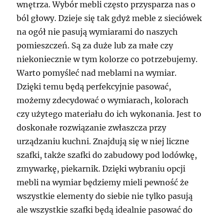
wnętrza. Wybór mebli często przysparza nas o
ból głowy. Dzieje się tak gdyż meble z sieciówek
na ogół nie pasują wymiarami do naszych
pomieszczeń. Są za duże lub za małe czy
niekoniecznie w tym kolorze co potrzebujemy.
Warto pomyśleć nad meblami na wymiar.
Dzięki temu będą perfekcyjnie pasować,
możemy zdecydować o wymiarach, kolorach
czy użytego materiału do ich wykonania. Jest to
doskonałe rozwiązanie zwłaszcza przy
urządzaniu kuchni. Znajdują się w niej liczne
szafki, także szafki do zabudowy pod lodówkę,
zmywarkę, piekarnik. Dzięki wybraniu opcji
mebli na wymiar będziemy mieli pewność że
wszystkie elementy do siebie nie tylko pasują
ale wszystkie szafki będą idealnie pasować do