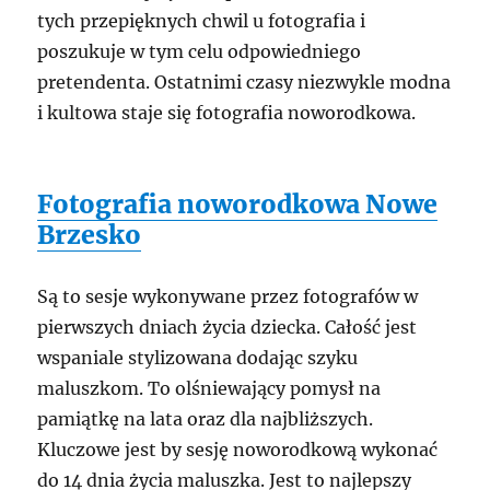
tych przepięknych chwil u fotografia i
poszukuje w tym celu odpowiedniego
pretendenta. Ostatnimi czasy niezwykle modna
i kultowa staje się fotografia noworodkowa.
Fotografia noworodkowa Nowe
Brzesko
Są to sesje wykonywane przez fotografów w
pierwszych dniach życia dziecka. Całość jest
wspaniale stylizowana dodając szyku
maluszkom. To olśniewający pomysł na
pamiątkę na lata oraz dla najbliższych.
Kluczowe jest by sesję noworodkową wykonać
do 14 dnia życia maluszka. Jest to najlepszy