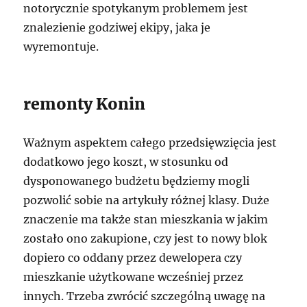
notorycznie spotykanym problemem jest
znalezienie godziwej ekipy, jaka je
wyremontuje.
remonty Konin
Ważnym aspektem całego przedsięwzięcia jest
dodatkowo jego koszt, w stosunku od
dysponowanego budżetu będziemy mogli
pozwolić sobie na artykuły różnej klasy. Duże
znaczenie ma także stan mieszkania w jakim
zostało ono zakupione, czy jest to nowy blok
dopiero co oddany przez dewelopera czy
mieszkanie użytkowane wcześniej przez
innych. Trzeba zwrócić szczególną uwagę na