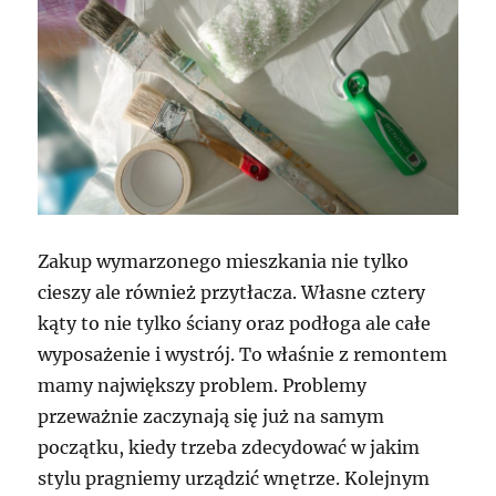
Zakup wymarzonego mieszkania nie tylko
cieszy ale również przytłacza. Własne cztery
kąty to nie tylko ściany oraz podłoga ale całe
wyposażenie i wystrój. To właśnie z remontem
mamy największy problem. Problemy
przeważnie zaczynają się już na samym
początku, kiedy trzeba zdecydować w jakim
stylu pragniemy urządzić wnętrze. Kolejnym