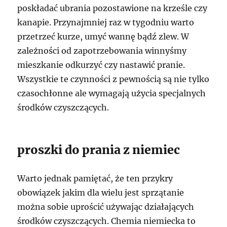
poskładać ubrania pozostawione na krześle czy
kanapie. Przynajmniej raz w tygodniu warto
przetrzeć kurze, umyć wannę bądź zlew. W
zależności od zapotrzebowania winnyśmy
mieszkanie odkurzyć czy nastawić pranie.
Wszystkie te czynności z pewnością są nie tylko
czasochłonne ale wymagają użycia specjalnych
środków czyszczących.
proszki do prania z niemiec
Warto jednak pamiętać, że ten przykry
obowiązek jakim dla wielu jest sprzątanie
można sobie uprościć używając działających
środków czyszczących. Chemia niemiecka to