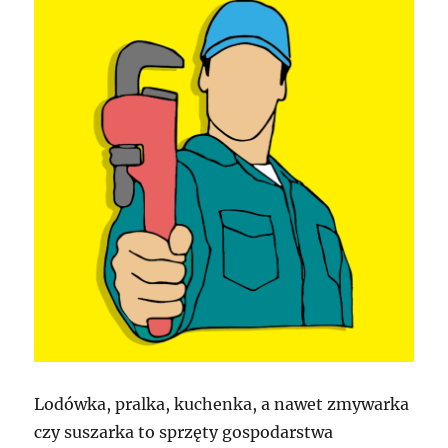
Lodówka, pralka, kuchenka, a nawet zmywarka
czy suszarka to sprzęty gospodarstwa