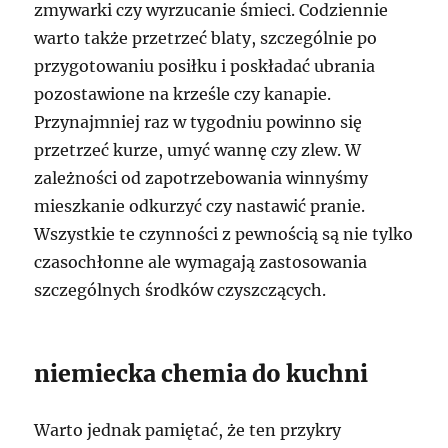
zmywarki czy wyrzucanie śmieci. Codziennie
warto także przetrzeć blaty, szczególnie po
przygotowaniu posiłku i poskładać ubrania
pozostawione na krześle czy kanapie.
Przynajmniej raz w tygodniu powinno się
przetrzeć kurze, umyć wannę czy zlew. W
zależności od zapotrzebowania winnyśmy
mieszkanie odkurzyć czy nastawić pranie.
Wszystkie te czynności z pewnością są nie tylko
czasochłonne ale wymagają zastosowania
szczególnych środków czyszczących.
niemiecka chemia do kuchni
Warto jednak pamiętać, że ten przykry