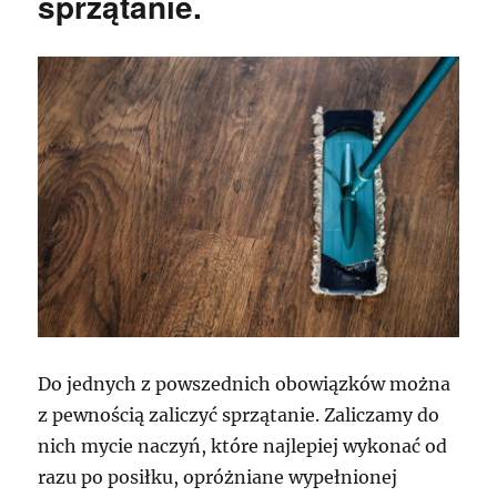
sprzątanie.
Do jednych z powszednich obowiązków można
z pewnością zaliczyć sprzątanie. Zaliczamy do
nich mycie naczyń, które najlepiej wykonać od
razu po posiłku, opróżniane wypełnionej