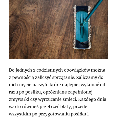
Do jednych z codziennych obowiązków można
z pewnością zaliczyć sprzątanie. Zaliczamy do
nich mycie naczyń, które najlepiej wykonać od
razu po posiłku, opróżniane zapełnionej
zmywarki czy wyrzucanie śmieci. Każdego dnia
warto również przetrzeć blaty, przede
wszystkim po przygotowaniu posiłku i