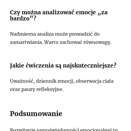
Czy można analizować emocje „za
bardzo”?
Nadmierna analiza może prowadzić do
zamartwiania. Warto zachować równowagę.
Jakie ćwiczenia są najskuteczniejsze?
Uważność, dziennik emocji, obserwacja ciała
oraz pauzy refleksyjne.
Podsumowanie
Rozwijanie samoświadomości emocjonalnej to