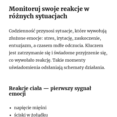
Monitoruj swoje reakcje w
różnych sytuacjach
Codzienność przynosi sytuacje, które wywołują
złożone emocje: stres, irytację, zaskoczenie,
entuzjazm, a czasem mdłe odczucia. Kluczem
jest zatrzymanie się i świadome przyjrzenie się,
co wywołało reakcję. Takie momenty
uświadomienia odsłaniają schematy działania.
Reakcje ciała — pierwszy sygnał
emocji
napięcie mięśni
ściski w żołądku