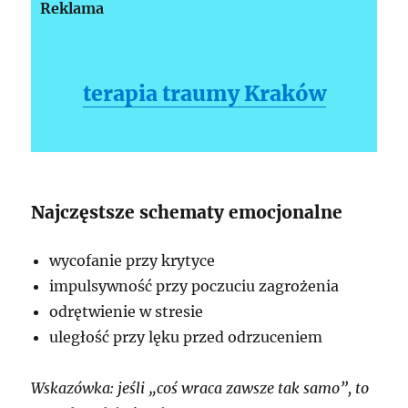
Reklama
terapia traumy Kraków
Najczęstsze schematy emocjonalne
wycofanie przy krytyce
impulsywność przy poczuciu zagrożenia
odrętwienie w stresie
uległość przy lęku przed odrzuceniem
Wskazówka: jeśli „coś wraca zawsze tak samo”, to