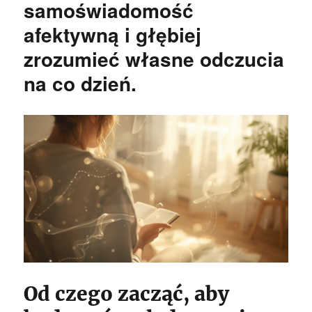
samoświadomość
afektywną i głębiej
zrozumieć własne odczucia
na co dzień.
Od czego zacząć, aby