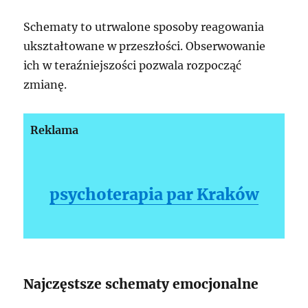
Schematy to utrwalone sposoby reagowania
ukształtowane w przeszłości. Obserwowanie
ich w teraźniejszości pozwala rozpocząć
zmianę.
Reklama
psychoterapia par Kraków
Najczęstsze schematy emocjonalne