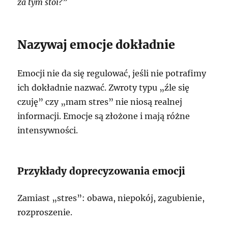
za tym stoi?”
Nazywaj emocje dokładnie
Emocji nie da się regulować, jeśli nie potrafimy
ich dokładnie nazwać. Zwroty typu „źle się
czuję” czy „mam stres” nie niosą realnej
informacji. Emocje są złożone i mają różne
intensywności.
Przykłady doprecyzowania emocji
Zamiast „stres”: obawa, niepokój, zagubienie,
rozproszenie.