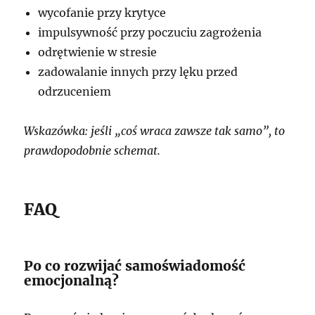
wycofanie przy krytyce
impulsywność przy poczuciu zagrożenia
odrętwienie w stresie
zadowalanie innych przy lęku przed
odrzuceniem
Wskazówka: jeśli „coś wraca zawsze tak samo”, to
prawdopodobnie schemat.
FAQ
Po co rozwijać samoświadomość
emocjonalną?