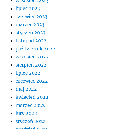
wrzesień 2023
lipiec 2023
czerwiec 2023
marzec 2023
styczeń 2023
listopad 2022
październik 2022
wrzesień 2022
sierpień 2022
lipiec 2022
czerwiec 2022
maj 2022
kwiecień 2022
marzec 2022
luty 2022
styczeń 2022