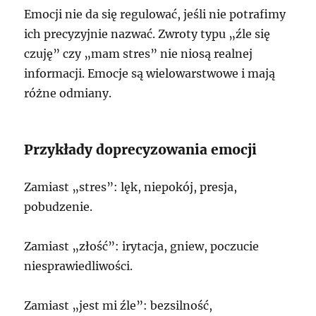
Emocji nie da się regulować, jeśli nie potrafimy
ich precyzyjnie nazwać. Zwroty typu „źle się
czuję” czy „mam stres” nie niosą realnej
informacji. Emocje są wielowarstwowe i mają
różne odmiany.
Przykłady doprecyzowania emocji
Zamiast „stres”: lęk, niepokój, presja,
pobudzenie.
Zamiast „złość”: irytacja, gniew, poczucie
niesprawiedliwości.
Zamiast „jest mi źle”: bezsilność,