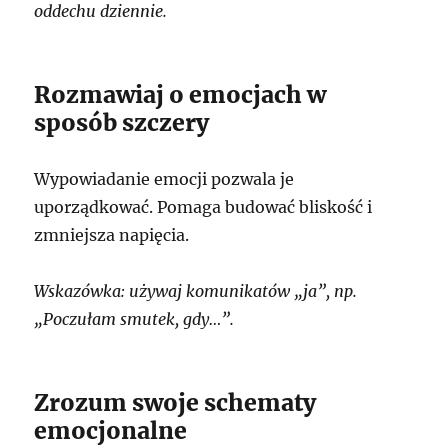
oddechu dziennie.
Rozmawiaj o emocjach w
sposób szczery
Wypowiadanie emocji pozwala je
uporządkować. Pomaga budować bliskość i
zmniejsza napięcia.
Wskazówka: używaj komunikatów „ja”, np.
„Poczułam smutek, gdy…”.
Zrozum swoje schematy
emocjonalne