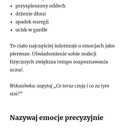
przyspieszony oddech
drżenie dłoni
spadek energii
ucisk w gardle
To ciało najczęściej informuje o emocjach jako
pierwsze. Uświadomienie sobie reakcji
fizycznych zwiększa tempo rozpoznawania
uczuć.
Wskazówka: zapytaj „Co teraz czuję i co za tym
stoi?”
Nazywaj emocje precyzyjnie