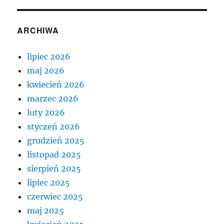
ARCHIWA
lipiec 2026
maj 2026
kwiecień 2026
marzec 2026
luty 2026
styczeń 2026
grudzień 2025
listopad 2025
sierpień 2025
lipiec 2025
czerwiec 2025
maj 2025