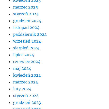
kwiecień 2025
marzec 2025
styczeń 2025
grudzień 2024
listopad 2024
październik 2024
wrzesień 2024
sierpień 2024
lipiec 2024
czerwiec 2024
maj 2024
kwiecień 2024
marzec 2024
luty 2024
styczeń 2024
grudzień 2023