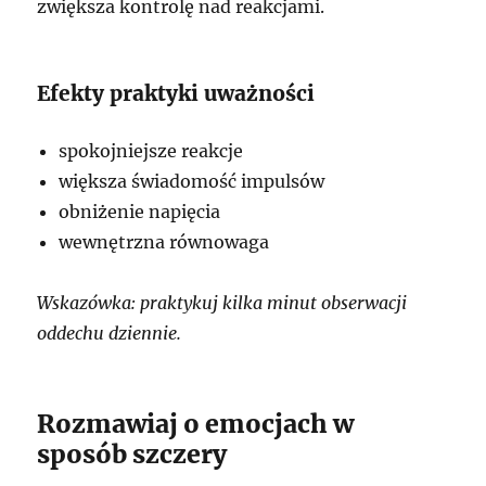
zwiększa kontrolę nad reakcjami.
Efekty praktyki uważności
spokojniejsze reakcje
większa świadomość impulsów
obniżenie napięcia
wewnętrzna równowaga
Wskazówka: praktykuj kilka minut obserwacji
oddechu dziennie.
Rozmawiaj o emocjach w
sposób szczery