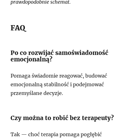
prawdopodobnie schemat.
FAQ
Po co rozwijać samoświadomość
emocjonalną?
Pomaga świadomie reagować, budować
emocjonalną stabilność i podejmować
przemyślane decyzje.
Czy można to robić bez terapeuty?
Tak — choć terapia pomaga pogłębić