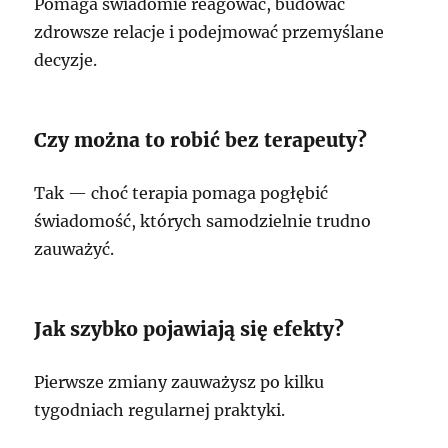
Pomaga świadomie reagować, budować
zdrowsze relacje i podejmować przemyślane
decyzje.
Czy można to robić bez terapeuty?
Tak — choć terapia pomaga pogłębić
świadomość, których samodzielnie trudno
zauważyć.
Jak szybko pojawiają się efekty?
Pierwsze zmiany zauważysz po kilku
tygodniach regularnej praktyki.