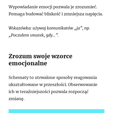
Wypowiadanie emocji pozwala je zrozumieć.
Pomaga budować bliskość i zmniejsza napięcia.
Wskazówka: używaj komunikatów „ja”, np.
„Poczułem smutek, gdy…”.
Zrozum swoje wzorce
emocjonalne
Schematy to utrwalone sposoby reagowania
ukształtowane w przeszłości. Obserwowanie
ich w teraźniejszości pozwala rozpocząć
zmianę.