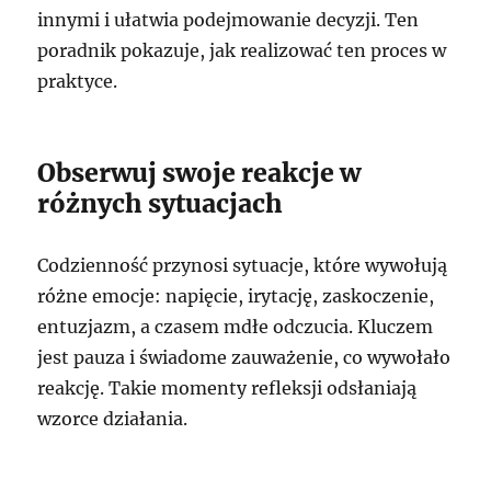
innymi i ułatwia podejmowanie decyzji. Ten
poradnik pokazuje, jak realizować ten proces w
praktyce.
Obserwuj swoje reakcje w
różnych sytuacjach
Codzienność przynosi sytuacje, które wywołują
różne emocje: napięcie, irytację, zaskoczenie,
entuzjazm, a czasem mdłe odczucia. Kluczem
jest pauza i świadome zauważenie, co wywołało
reakcję. Takie momenty refleksji odsłaniają
wzorce działania.