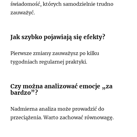
świadomość, których samodzielnie trudno
zauważyć.
Jak szybko pojawiają się efekty?
Pierwsze zmiany zauważysz po kilku
tygodniach regularnej praktyki.
Czy można analizować emocje „za
bardzo”?
Nadmierna analiza może prowadzić do
przeciążenia. Warto zachować równowagę.