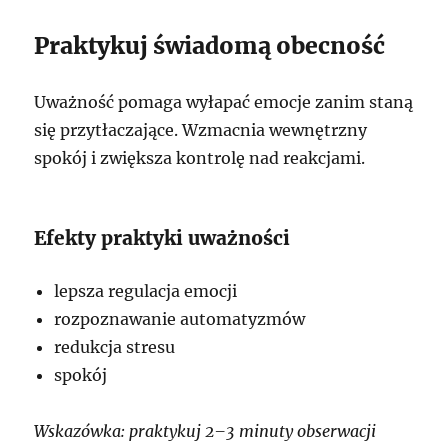
Praktykuj świadomą obecność
Uważność pomaga wyłapać emocje zanim staną
się przytłaczające. Wzmacnia wewnętrzny
spokój i zwiększa kontrolę nad reakcjami.
Efekty praktyki uważności
lepsza regulacja emocji
rozpoznawanie automatyzmów
redukcja stresu
spokój
Wskazówka: praktykuj 2–3 minuty obserwacji