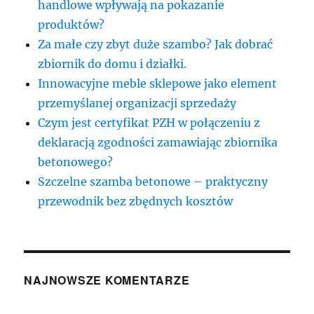
handlowe wpływają na pokazanie
produktów?
Za małe czy zbyt duże szambo? Jak dobrać
zbiornik do domu i działki.
Innowacyjne meble sklepowe jako element
przemyślanej organizacji sprzedaży
Czym jest certyfikat PZH w połączeniu z
deklaracją zgodności zamawiając zbiornika
betonowego?
Szczelne szamba betonowe – praktyczny
przewodnik bez zbędnych kosztów
NAJNOWSZE KOMENTARZE