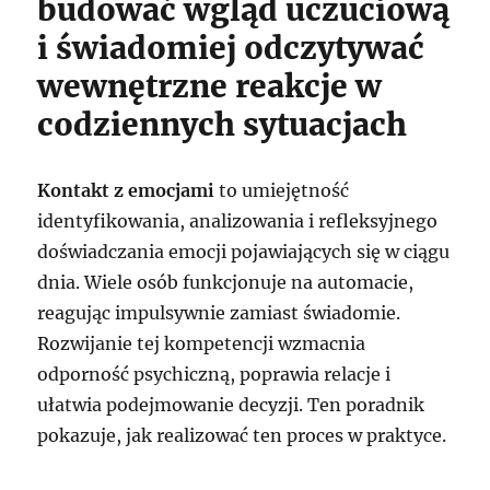
budować wgląd uczuciową
i świadomiej odczytywać
wewnętrzne reakcje w
codziennych sytuacjach
Kontakt z emocjami
to umiejętność
identyfikowania, analizowania i refleksyjnego
doświadczania emocji pojawiających się w ciągu
dnia. Wiele osób funkcjonuje na automacie,
reagując impulsywnie zamiast świadomie.
Rozwijanie tej kompetencji wzmacnia
odporność psychiczną, poprawia relacje i
ułatwia podejmowanie decyzji. Ten poradnik
pokazuje, jak realizować ten proces w praktyce.