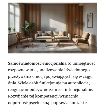
Samoświadomość emocjonalna
to umiejętność
rozpoznawania, analizowania i świadomego
przeżywania emocji pojawiających się w ciągu
dnia. Wiele osób funkcjonuje na autopilocie,
reagując impulsywnie zamiast intencjonalnie.
Rozwijanie tej kompetencji wzmacnia
odporność psychiczną, poprawia kontakt z