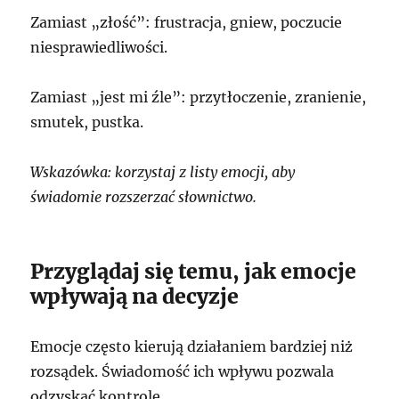
Zamiast „złość”: frustracja, gniew, poczucie
niesprawiedliwości.
Zamiast „jest mi źle”: przytłoczenie, zranienie,
smutek, pustka.
Wskazówka: korzystaj z listy emocji, aby
świadomie rozszerzać słownictwo.
Przyglądaj się temu, jak emocje
wpływają na decyzje
Emocje często kierują działaniem bardziej niż
rozsądek. Świadomość ich wpływu pozwala
odzyskać kontrolę.