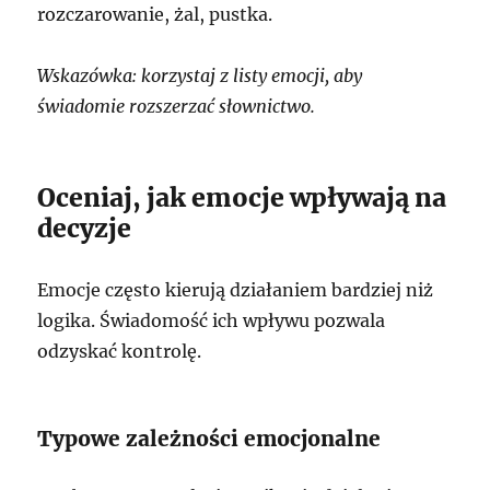
rozczarowanie, żal, pustka.
Wskazówka: korzystaj z listy emocji, aby
świadomie rozszerzać słownictwo.
Oceniaj, jak emocje wpływają na
decyzje
Emocje często kierują działaniem bardziej niż
logika. Świadomość ich wpływu pozwala
odzyskać kontrolę.
Typowe zależności emocjonalne