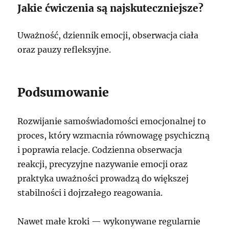
Jakie ćwiczenia są najskuteczniejsze?
Uważność, dziennik emocji, obserwacja ciała
oraz pauzy refleksyjne.
Podsumowanie
Rozwijanie samoświadomości emocjonalnej to
proces, który wzmacnia równowagę psychiczną
i poprawia relacje. Codzienna obserwacja
reakcji, precyzyjne nazywanie emocji oraz
praktyka uważności prowadzą do większej
stabilności i dojrzałego reagowania.
Nawet małe kroki — wykonywane regularnie