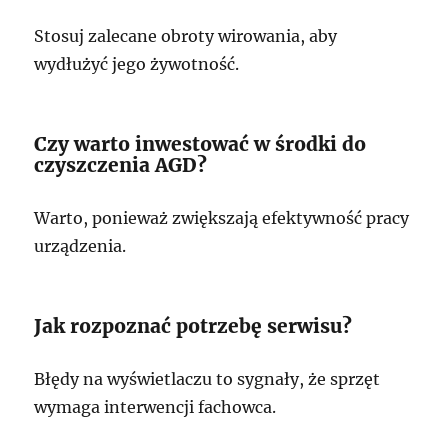
Stosuj zalecane obroty wirowania, aby
wydłużyć jego żywotność.
Czy warto inwestować w środki do
czyszczenia AGD?
Warto, ponieważ zwiększają efektywność pracy
urządzenia.
Jak rozpoznać potrzebę serwisu?
Błędy na wyświetlaczu to sygnały, że sprzęt
wymaga interwencji fachowca.