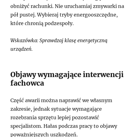
obniżyć rachunki. Nie uruchamiaj zmywarki na
pół pustej. Wybieraj tryby energooszczędne,
które chronią podzespoły.
Wskazówka: Sprawdzaj klasę energetyczną
urządzeń.
Objawy wymagające interwencji
fachowca
Część awarii można naprawić we własnym
zakresie, jednak sytuacje wymagające
rozebrania sprzętu lepiej pozostawić
specjalistom. Hałas podczas pracy to objawy
poważniejszych uszkodzeń.