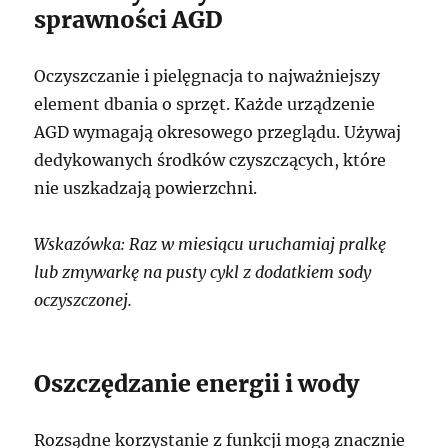
sprawności AGD
Oczyszczanie i pielęgnacja to najważniejszy
element dbania o sprzęt. Każde urządzenie
AGD wymagają okresowego przeglądu. Używaj
dedykowanych środków czyszczących, które
nie uszkadzają powierzchni.
Wskazówka: Raz w miesiącu uruchamiaj pralkę
lub zmywarkę na pusty cykl z dodatkiem sody
oczyszczonej.
Oszczędzanie energii i wody
Rozsądne korzystanie z funkcji mogą znacznie