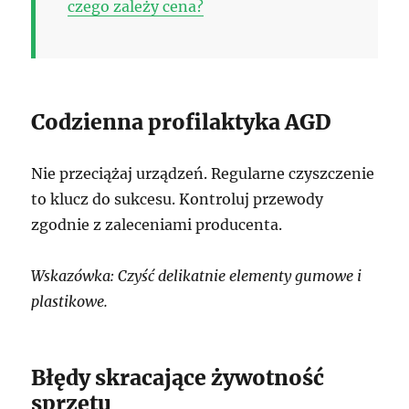
czego zależy cena?
Codzienna profilaktyka AGD
Nie przeciążaj urządzeń. Regularne czyszczenie
to klucz do sukcesu. Kontroluj przewody
zgodnie z zaleceniami producenta.
Wskazówka: Czyść delikatnie elementy gumowe i
plastikowe.
Błędy skracające żywotność
sprzętu