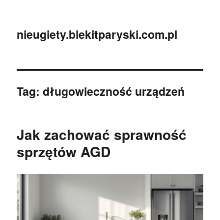
nieugiety.blekitparyski.com.pl
Tag:
długowieczność urządzeń
Jak zachować sprawność
sprzętów AGD