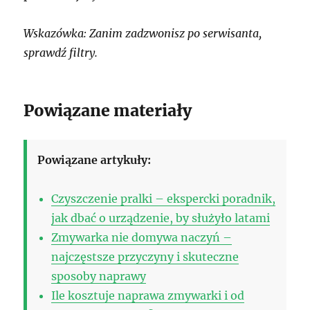
Wskazówka: Zanim zadzwonisz po serwisanta,
sprawdź filtry.
Powiązane materiały
Powiązane artykuły:
Czyszczenie pralki – ekspercki poradnik,
jak dbać o urządzenie, by służyło latami
Zmywarka nie domywa naczyń –
najczęstsze przyczyny i skuteczne
sposoby naprawy
Ile kosztuje naprawa zmywarki i od