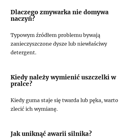
Dlaczego zmywarka nie domywa
naczyń?
Typowym źródłem problemu bywają
zanieczyszczone dysze lub niewłaściwy
detergent.
Kiedy należy wymienić uszczelki w
pralce?
Kiedy guma staje się twarda lub pęka, warto
zlecić ich wymianę.
Jak uniknąć awarii silnika?