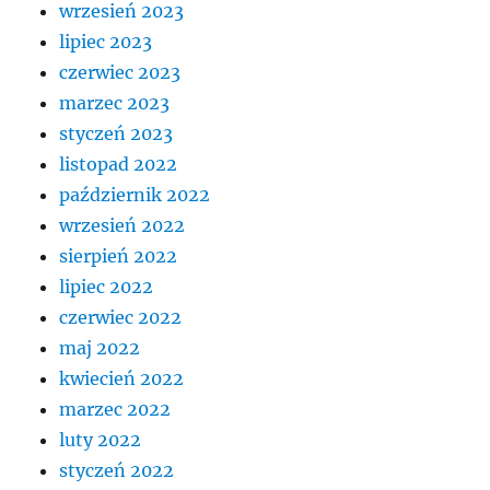
wrzesień 2023
lipiec 2023
czerwiec 2023
marzec 2023
styczeń 2023
listopad 2022
październik 2022
wrzesień 2022
sierpień 2022
lipiec 2022
czerwiec 2022
maj 2022
kwiecień 2022
marzec 2022
luty 2022
styczeń 2022