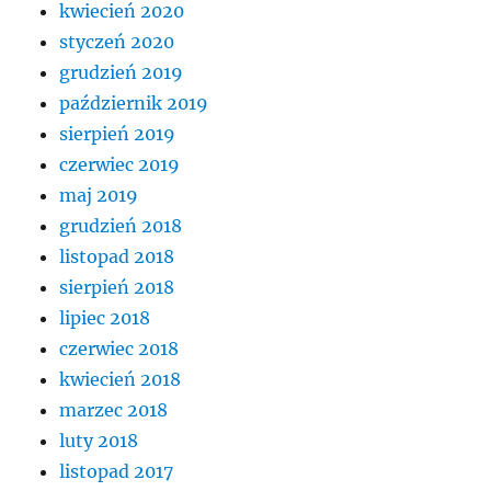
kwiecień 2020
styczeń 2020
grudzień 2019
październik 2019
sierpień 2019
czerwiec 2019
maj 2019
grudzień 2018
listopad 2018
sierpień 2018
lipiec 2018
czerwiec 2018
kwiecień 2018
marzec 2018
luty 2018
listopad 2017