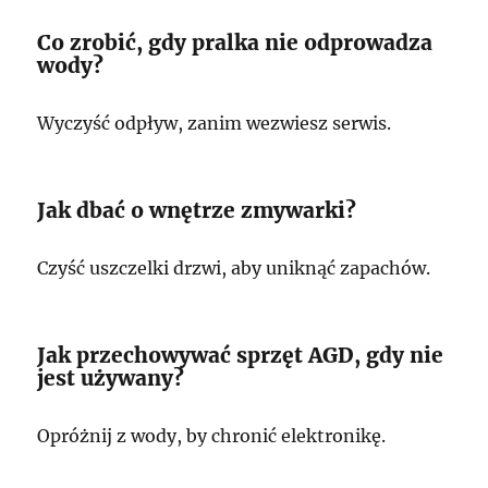
Co zrobić, gdy pralka nie odprowadza
wody?
Wyczyść odpływ, zanim wezwiesz serwis.
Jak dbać o wnętrze zmywarki?
Czyść uszczelki drzwi, aby uniknąć zapachów.
Jak przechowywać sprzęt AGD, gdy nie
jest używany?
Opróżnij z wody, by chronić elektronikę.