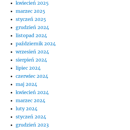
kwiecień 2025
marzec 2025
styczeń 2025
grudzień 2024
listopad 2024
październik 2024
wrzesień 2024
sierpień 2024
lipiec 2024
czerwiec 2024
maj 2024
kwiecień 2024
marzec 2024
luty 2024
styczeń 2024
grudzień 2023