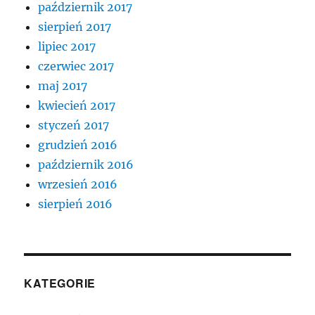
październik 2017
sierpień 2017
lipiec 2017
czerwiec 2017
maj 2017
kwiecień 2017
styczeń 2017
grudzień 2016
październik 2016
wrzesień 2016
sierpień 2016
KATEGORIE