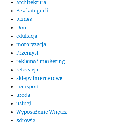
architektura
Bez kategorii
biznes
Dom
edukacja
motoryzacja
Przemysł
reklama i marketing
rekreacja
sklepy internetowe
transport
uroda
usługi
Wyposażenie Wnętrz
zdrowie