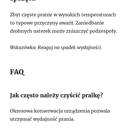
Zbyt częste pranie w wysokich temperaturach
to typowe przyczyny awarii. Zaniedbanie
drobnych usterek może zniszczyć podzespoły.
Wskazówka: Reaguj na spadek wydajności.
FAQ
Jak często należy czyścić pralkę?
Okresowa konserwacja urządzenia pozwala
utrzymać wydajność prania.