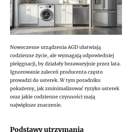
Nowoczesne urządzenia AGD ułatwiają
codzienne życie, ale wymagają odpowiedniej
pielęgnacji, by działały bezawaryjnie przez lata.
Ignorowanie zaleceń producenta często
prowadzi do usterek. W tym poradniku
pokażemy, jak zminimalizować ryzyko usterek
oraz jakie codzienne czynności mają
największe znaczenie.
Podstawy utrzymania