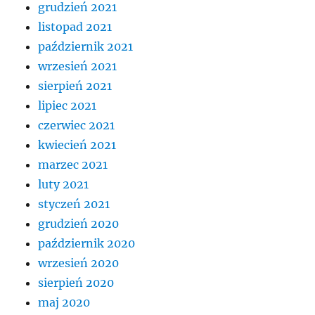
grudzień 2021
listopad 2021
październik 2021
wrzesień 2021
sierpień 2021
lipiec 2021
czerwiec 2021
kwiecień 2021
marzec 2021
luty 2021
styczeń 2021
grudzień 2020
październik 2020
wrzesień 2020
sierpień 2020
maj 2020