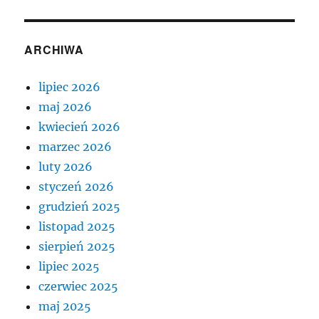
ARCHIWA
lipiec 2026
maj 2026
kwiecień 2026
marzec 2026
luty 2026
styczeń 2026
grudzień 2025
listopad 2025
sierpień 2025
lipiec 2025
czerwiec 2025
maj 2025