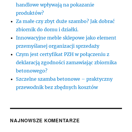
handlowe wpływają na pokazanie
produktów?
Za małe czy zbyt duże szambo? Jak dobrać
zbiornik do domu i działki.
Innowacyjne meble sklepowe jako element
przemyślanej organizacji sprzedaży
Czym jest certyfikat PZH w połączeniu z
deklaracją zgodności zamawiając zbiornika
betonowego?
Szczelne szamba betonowe – praktyczny
przewodnik bez zbędnych kosztów
NAJNOWSZE KOMENTARZE