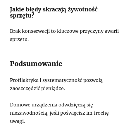
Jakie błędy skracają żywotność
sprzętu?
Brak konserwacji to kluczowe przyczyny awarii
sprzętu.
Podsumowanie
Profilaktyka i systematyczność pozwolą
zaoszczędzić pieniądze.
Domowe urządzenia odwdzięczą się
niezawodnością, jeśli poświęcisz im trochę
uwagi.