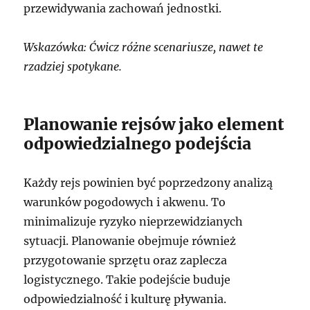
przewidywania zachowań jednostki.
Wskazówka: Ćwicz różne scenariusze, nawet te
rzadziej spotykane.
Planowanie rejsów jako element
odpowiedzialnego podejścia
Każdy rejs powinien być poprzedzony analizą
warunków pogodowych i akwenu. To
minimalizuje ryzyko nieprzewidzianych
sytuacji. Planowanie obejmuje również
przygotowanie sprzętu oraz zaplecza
logistycznego. Takie podejście buduje
odpowiedzialność i kulturę pływania.