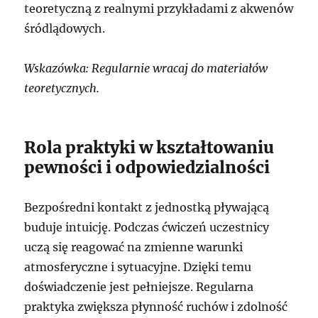
teoretyczną z realnymi przykładami z akwenów
śródlądowych.
Wskazówka: Regularnie wracaj do materiałów
teoretycznych.
Rola praktyki w kształtowaniu
pewności i odpowiedzialności
Bezpośredni kontakt z jednostką pływającą
buduje intuicję. Podczas ćwiczeń uczestnicy
uczą się reagować na zmienne warunki
atmosferyczne i sytuacyjne. Dzięki temu
doświadczenie jest pełniejsze. Regularna
praktyka zwiększa płynność ruchów i zdolność