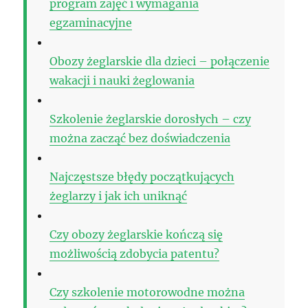
program zajęć i wymagania
egzaminacyjne
Obozy żeglarskie dla dzieci – połączenie
wakacji i nauki żeglowania
Szkolenie żeglarskie dorosłych – czy
można zacząć bez doświadczenia
Najczęstsze błędy początkujących
żeglarzy i jak ich uniknąć
Czy obozy żeglarskie kończą się
możliwością zdobycia patentu?
Czy szkolenie motorowodne można