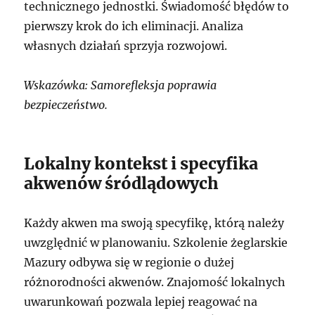
technicznego jednostki. Świadomość błędów to
pierwszy krok do ich eliminacji. Analiza
własnych działań sprzyja rozwojowi.
Wskazówka: Samorefleksja poprawia
bezpieczeństwo.
Lokalny kontekst i specyfika
akwenów śródlądowych
Każdy akwen ma swoją specyfikę, którą należy
uwzględnić w planowaniu. Szkolenie żeglarskie
Mazury odbywa się w regionie o dużej
różnorodności akwenów. Znajomość lokalnych
uwarunkowań pozwala lepiej reagować na