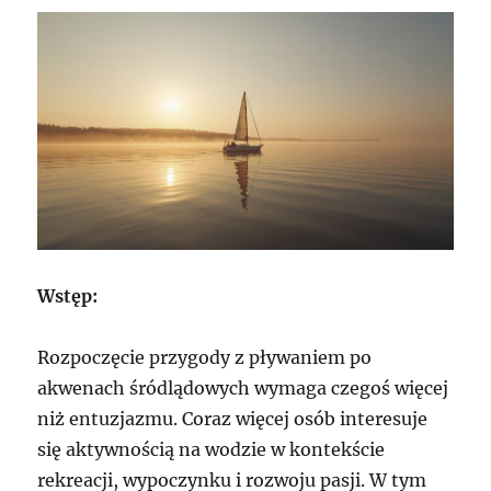
Wstęp:
Rozpoczęcie przygody z pływaniem po
akwenach śródlądowych wymaga czegoś więcej
niż entuzjazmu. Coraz więcej osób interesuje
się aktywnością na wodzie w kontekście
rekreacji, wypoczynku i rozwoju pasji. W tym