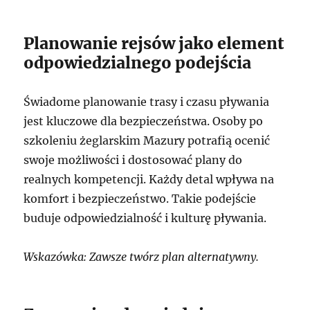
Planowanie rejsów jako element
odpowiedzialnego podejścia
Świadome planowanie trasy i czasu pływania
jest kluczowe dla bezpieczeństwa. Osoby po
szkoleniu żeglarskim Mazury potrafią ocenić
swoje możliwości i dostosować plany do
realnych kompetencji. Każdy detal wpływa na
komfort i bezpieczeństwo. Takie podejście
buduje odpowiedzialność i kulturę pływania.
Wskazówka: Zawsze twórz plan alternatywny.