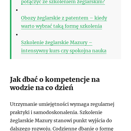
połączyć ze szkoleniem żeglarskim?
Obozy żeglarskie z patentem – kiedy
warto wybrać taką formę szkolenia
Szkolenie żeglarskie Mazury –
intensywny kurs czy spokojna nauka
Jak dbać o kompetencje na
wodzie na co dzień
Utrzymanie umiejętności wymaga regularnej
praktyki i samodoskonalenia. Szkolenie
żeglarskie Mazury stanowi punkt wyjścia do
dalszego rozwoju. Codzienne dbanie o formę