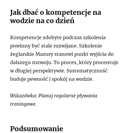
Jak dbać o kompetencje na
wodzie na co dzień
Kompetencje zdobyte podczas szkolenia
powinny być stale rozwijane. Szkolenie
żeglarskie Mazury stanowi punkt wyjścia do
dalszego rozwoju. To proces, który procentuje
w długiej perspektywie. Systematyczność
buduje pewność i spokój na wodzie.
Wskazówka: Planuj regularne pływania
treningowe.
Podsumowanie