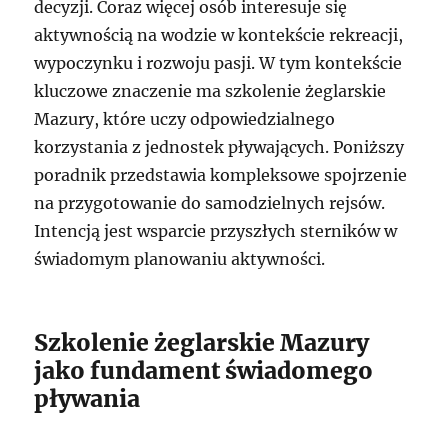
decyzji. Coraz więcej osób interesuje się
aktywnością na wodzie w kontekście rekreacji,
wypoczynku i rozwoju pasji. W tym kontekście
kluczowe znaczenie ma szkolenie żeglarskie
Mazury, które uczy odpowiedzialnego
korzystania z jednostek pływających. Poniższy
poradnik przedstawia kompleksowe spojrzenie
na przygotowanie do samodzielnych rejsów.
Intencją jest wsparcie przyszłych sterników w
świadomym planowaniu aktywności.
Szkolenie żeglarskie Mazury
jako fundament świadomego
pływania