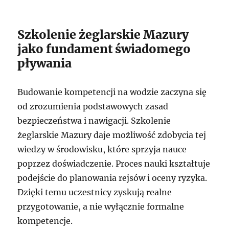
Szkolenie żeglarskie Mazury
jako fundament świadomego
pływania
Budowanie kompetencji na wodzie zaczyna się
od zrozumienia podstawowych zasad
bezpieczeństwa i nawigacji. Szkolenie
żeglarskie Mazury daje możliwość zdobycia tej
wiedzy w środowisku, które sprzyja nauce
poprzez doświadczenie. Proces nauki kształtuje
podejście do planowania rejsów i oceny ryzyka.
Dzięki temu uczestnicy zyskują realne
przygotowanie, a nie wyłącznie formalne
kompetencje.