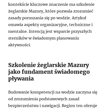
kontekście kluczowe znaczenie ma szkolenie
żeglarskie Mazury, które pozwala zrozumieć
zasady poruszania się po wodzie. Artykuł
omawia aspekty organizacyjne, techniczne i
mentalne. Intencją jest wsparcie przyszłych
sterników w świadomym planowaniu
aktywności.
Szkolenie żeglarskie Mazury
jako fundament świadomego
pływania
Budowanie kompetencji na wodzie zaczyna się
od zrozumienia podstawowych zasad
bezpieczeństwa i nawigacji. Region ten oferuje