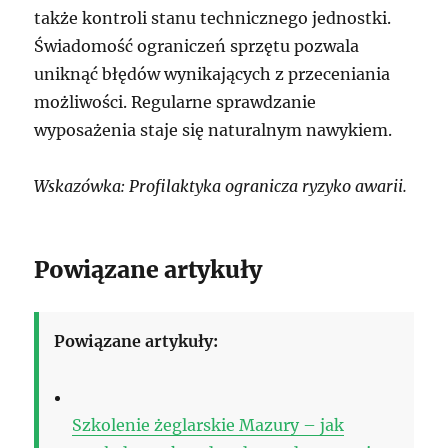
także kontroli stanu technicznego jednostki.
Świadomość ograniczeń sprzętu pozwala
uniknąć błędów wynikających z przeceniania
możliwości. Regularne sprawdzanie
wyposażenia staje się naturalnym nawykiem.
Wskazówka: Profilaktyka ogranicza ryzyko awarii.
Powiązane artykuły
Powiązane artykuły:
Szkolenie żeglarskie Mazury – jak