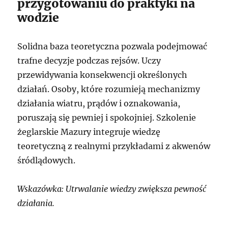
przygotowaniu do praktyki na
wodzie
Solidna baza teoretyczna pozwala podejmować
trafne decyzje podczas rejsów. Uczy
przewidywania konsekwencji określonych
działań. Osoby, które rozumieją mechanizmy
działania wiatru, prądów i oznakowania,
poruszają się pewniej i spokojniej. Szkolenie
żeglarskie Mazury integruje wiedzę
teoretyczną z realnymi przykładami z akwenów
śródlądowych.
Wskazówka: Utrwalanie wiedzy zwiększa pewność
działania.