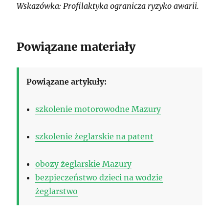
Wskazówka: Profilaktyka ogranicza ryzyko awarii.
Powiązane materiały
Powiązane artykuły:
szkolenie motorowodne Mazury
szkolenie żeglarskie na patent
obozy żeglarskie Mazury
bezpieczeństwo dzieci na wodzie
żeglarstwo