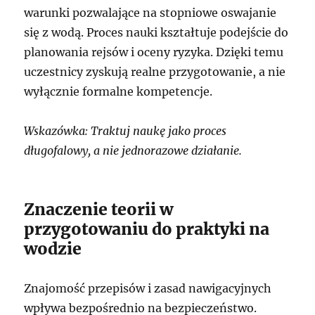
warunki pozwalające na stopniowe oswajanie
się z wodą. Proces nauki kształtuje podejście do
planowania rejsów i oceny ryzyka. Dzięki temu
uczestnicy zyskują realne przygotowanie, a nie
wyłącznie formalne kompetencje.
Wskazówka: Traktuj naukę jako proces
długofalowy, a nie jednorazowe działanie.
Znaczenie teorii w
przygotowaniu do praktyki na
wodzie
Znajomość przepisów i zasad nawigacyjnych
wpływa bezpośrednio na bezpieczeństwo.