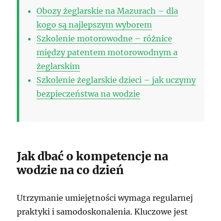
Obozy żeglarskie na Mazurach – dla
kogo są najlepszym wyborem
Szkolenie motorowodne – różnice
między patentem motorowodnym a
żeglarskim
Szkolenie żeglarskie dzieci – jak uczymy
bezpieczeństwa na wodzie
Jak dbać o kompetencje na
wodzie na co dzień
Utrzymanie umiejętności wymaga regularnej
praktyki i samodoskonalenia. Kluczowe jest