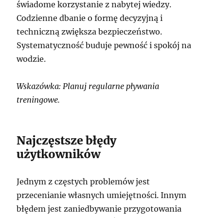
świadome korzystanie z nabytej wiedzy.
Codzienne dbanie o formę decyzyjną i
techniczną zwiększa bezpieczeństwo.
Systematyczność buduje pewność i spokój na
wodzie.
Wskazówka: Planuj regularne pływania
treningowe.
Najczęstsze błędy
użytkowników
Jednym z częstych problemów jest
przecenianie własnych umiejętności. Innym
błędem jest zaniedbywanie przygotowania