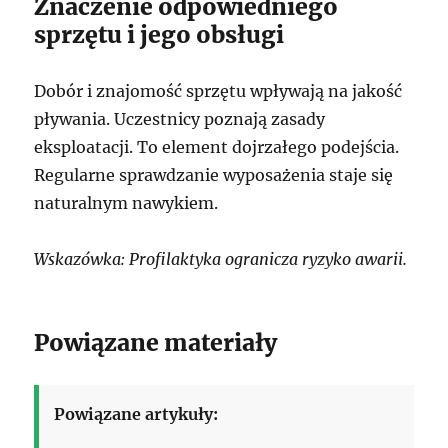
Znaczenie odpowiedniego
sprzętu i jego obsługi
Dobór i znajomość sprzętu wpływają na jakość
pływania. Uczestnicy poznają zasady
eksploatacji. To element dojrzałego podejścia.
Regularne sprawdzanie wyposażenia staje się
naturalnym nawykiem.
Wskazówka: Profilaktyka ogranicza ryzyko awarii.
Powiązane materiały
Powiązane artykuły: