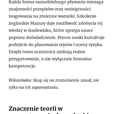
Każda forma samodzielnego pływania wymaga
znajomości przepisów oraz umiejętności
reagowania na zmienne warunki. Szkolenie
żeglarskie Mazury daje możliwość zdobycia tej
wiedzy w środowisku, które sprzyja nauce
poprzez doświadczenie. Proces nauki kształtuje
podejście do planowania rejsów i oceny ryzyka.
Dzięki temu uczestnicy zyskują realne
przygotowanie, a nie wyłącznie formalne
kompetencje.
Wskazówka: Skup się na zrozumieniu zasad, nie
tylko na ich zapamiętaniu.
Znaczenie teorii w