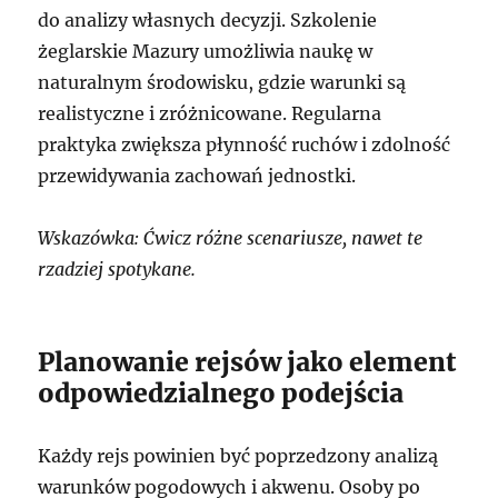
do analizy własnych decyzji. Szkolenie
żeglarskie Mazury umożliwia naukę w
naturalnym środowisku, gdzie warunki są
realistyczne i zróżnicowane. Regularna
praktyka zwiększa płynność ruchów i zdolność
przewidywania zachowań jednostki.
Wskazówka: Ćwicz różne scenariusze, nawet te
rzadziej spotykane.
Planowanie rejsów jako element
odpowiedzialnego podejścia
Każdy rejs powinien być poprzedzony analizą
warunków pogodowych i akwenu. Osoby po