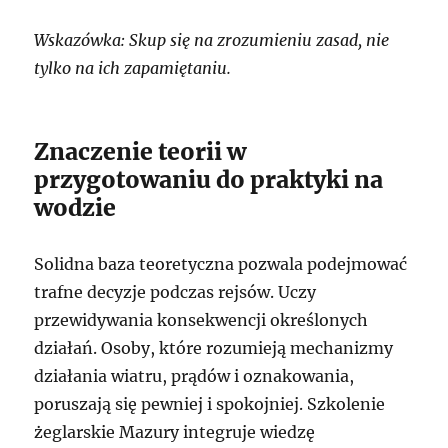
Wskazówka: Skup się na zrozumieniu zasad, nie
tylko na ich zapamiętaniu.
Znaczenie teorii w
przygotowaniu do praktyki na
wodzie
Solidna baza teoretyczna pozwala podejmować
trafne decyzje podczas rejsów. Uczy
przewidywania konsekwencji określonych
działań. Osoby, które rozumieją mechanizmy
działania wiatru, prądów i oznakowania,
poruszają się pewniej i spokojniej. Szkolenie
żeglarskie Mazury integruje wiedzę