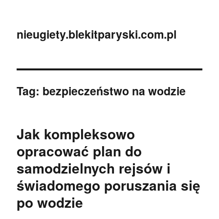
nieugiety.blekitparyski.com.pl
Tag:
bezpieczeństwo na wodzie
Jak kompleksowo
opracować plan do
samodzielnych rejsów i
świadomego poruszania się
po wodzie