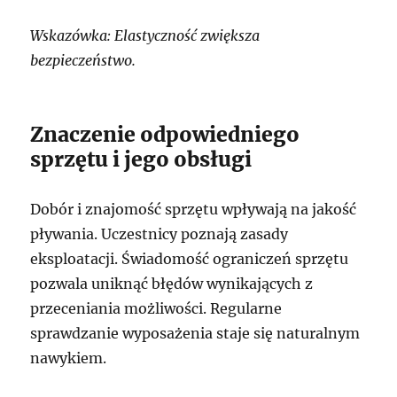
Wskazówka: Elastyczność zwiększa
bezpieczeństwo.
Znaczenie odpowiedniego
sprzętu i jego obsługi
Dobór i znajomość sprzętu wpływają na jakość
pływania. Uczestnicy poznają zasady
eksploatacji. Świadomość ograniczeń sprzętu
pozwala uniknąć błędów wynikających z
przeceniania możliwości. Regularne
sprawdzanie wyposażenia staje się naturalnym
nawykiem.