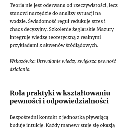
Teoria nie jest oderwana od rzeczywistości, lecz
stanowi narzędzie do analizy sytuacji na
wodzie. Świadomość reguł redukuje stres i
chaos decyzyjny. Szkolenie żeglarskie Mazury
integruje wiedzę teoretyczną z realnymi
przykładami z akwenów śródlądowych.
Wskazówka: Utrwalanie wiedzy zwiększa pewność
działania.
Rola praktyki w kształtowaniu
pewności i odpowiedzialności
Bezpośredni kontakt z jednostką pływającą
buduje intuicję. Każdy manewr staje się okazją