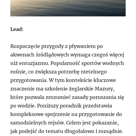
Lead:
Rozpoczęcie przygody z pływaniem po
akwenach śródlądowych wymaga czegoś więcej
niż entuzjazmu. Popularność sportów wodnych
rośnie, co zwiększa potrzebę rzetelnego
przygotowania. W tym kontekście kluczowe
znaczenie ma szkolenie żeglarskie Mazury,
które pozwala zrozumieć zasady poruszania się
po wodzie. Poniższy poradnik przedstawia
kompleksowe spojrzenie na przygotowanie do
samodzielnych rejsów. Celem jest pokazanie,
jak podejść do tematu długofalowo i rozsądnie.