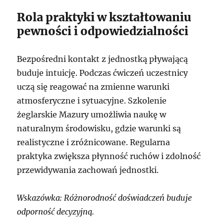
Rola praktyki w kształtowaniu
pewności i odpowiedzialności
Bezpośredni kontakt z jednostką pływającą
buduje intuicję. Podczas ćwiczeń uczestnicy
uczą się reagować na zmienne warunki
atmosferyczne i sytuacyjne. Szkolenie
żeglarskie Mazury umożliwia naukę w
naturalnym środowisku, gdzie warunki są
realistyczne i zróżnicowane. Regularna
praktyka zwiększa płynność ruchów i zdolność
przewidywania zachowań jednostki.
Wskazówka: Różnorodność doświadczeń buduje
odporność decyzyjną.