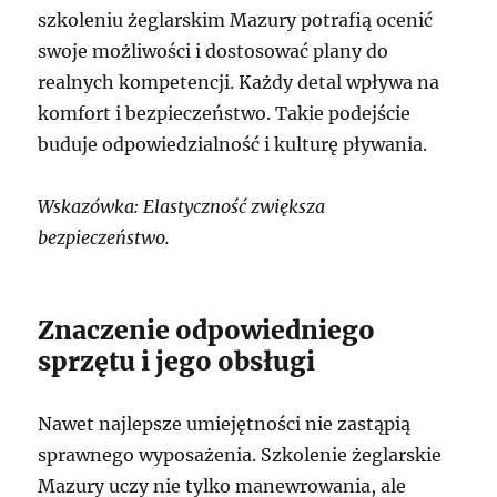
szkoleniu żeglarskim Mazury potrafią ocenić
swoje możliwości i dostosować plany do
realnych kompetencji. Każdy detal wpływa na
komfort i bezpieczeństwo. Takie podejście
buduje odpowiedzialność i kulturę pływania.
Wskazówka: Elastyczność zwiększa
bezpieczeństwo.
Znaczenie odpowiedniego
sprzętu i jego obsługi
Nawet najlepsze umiejętności nie zastąpią
sprawnego wyposażenia. Szkolenie żeglarskie
Mazury uczy nie tylko manewrowania, ale