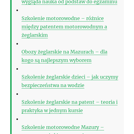
wygląda nauka od podstaw do egzaminu
Szkolenie motorowodne – różnice
między patentem motorowodnym a
żeglarskim
Obozy żeglarskie na Mazurach – dla
kogo są najlepszym wyborem
Szkolenie żeglarskie dzieci – jak uczymy
bezpieczeństwa na wodzie
Szkolenie żeglarskie na patent – teoria i
praktyka w jednym kursie
Szkolenie motorowodne Mazury –