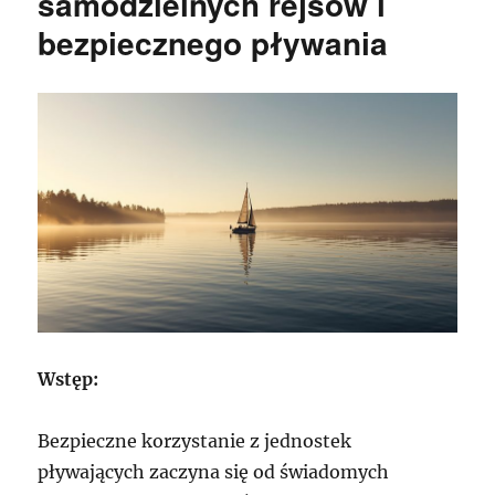
samodzielnych rejsów i
bezpiecznego pływania
Wstęp:
Bezpieczne korzystanie z jednostek
pływających zaczyna się od świadomych