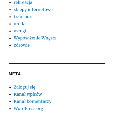
rekreacja
sklepy internetowe
transport
uroda
usługi
Wyposażenie Wnętrz
zdrowie
META
Zaloguj się
Kanał wpisów
Kanał komentarzy
WordPress.org