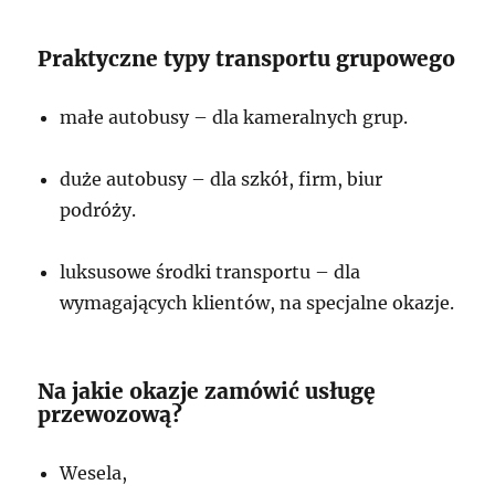
Praktyczne typy transportu grupowego
małe autobusy – dla kameralnych grup.
duże autobusy – dla szkół, firm, biur
podróży.
luksusowe środki transportu – dla
wymagających klientów, na specjalne okazje.
Na jakie okazje zamówić usługę
przewozową?
Wesela,