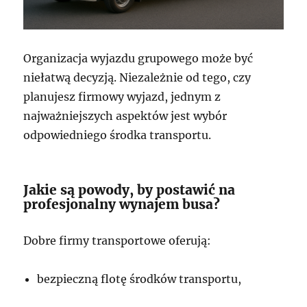
Organizacja wyjazdu grupowego może być
niełatwą decyzją. Niezależnie od tego, czy
planujesz firmowy wyjazd, jednym z
najważniejszych aspektów jest wybór
odpowiedniego środka transportu.
Jakie są powody, by postawić na
profesjonalny wynajem busa?
Dobre firmy transportowe oferują:
bezpieczną flotę środków transportu,