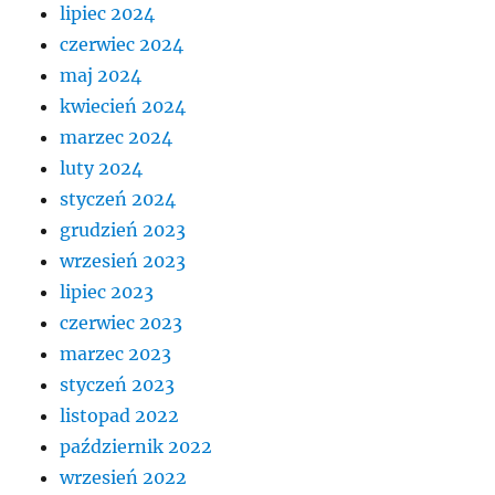
lipiec 2024
czerwiec 2024
maj 2024
kwiecień 2024
marzec 2024
luty 2024
styczeń 2024
grudzień 2023
wrzesień 2023
lipiec 2023
czerwiec 2023
marzec 2023
styczeń 2023
listopad 2022
październik 2022
wrzesień 2022