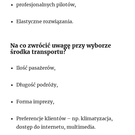
profesjonalnych pilotów,
Elastyczne rozwiązania.
Na co zwrócić uwagę przy wyborze
środka transportu?
Ilość pasażerów,
Długość podróży,
Forma imprezy,
Preferencje klientów – np. klimatyzacja,
dostęp do internetu, multimedia.