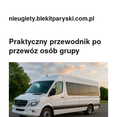
nieugiety.blekitparyski.com.pl
Praktyczny przewodnik po
przewóz osób grupy