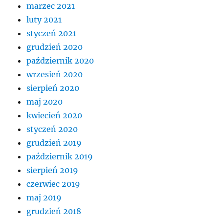
marzec 2021
luty 2021
styczeń 2021
grudzień 2020
październik 2020
wrzesień 2020
sierpień 2020
maj 2020
kwiecień 2020
styczeń 2020
grudzień 2019
październik 2019
sierpień 2019
czerwiec 2019
maj 2019
grudzień 2018