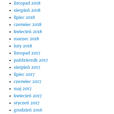
listopad 2018
sierpień 2018
lipiec 2018
czerwiec 2018
kwiecień 2018
marzec 2018
luty 2018
listopad 2017
październik 2017
sierpień 2017
lipiec 2017
czerwiec 2017
maj 2017
kwiecień 2017
styczeń 2017
grudzień 2016