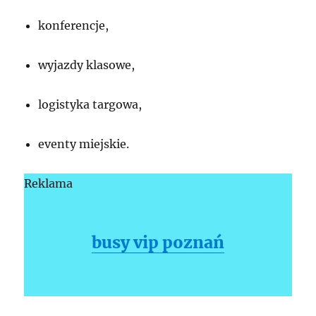
konferencje,
wyjazdy klasowe,
logistyka targowa,
eventy miejskie.
Reklama
busy vip poznań