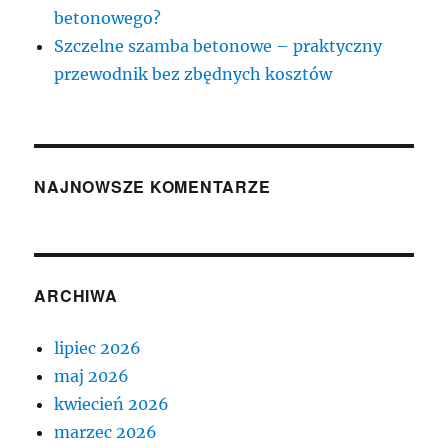
betonowego?
Szczelne szamba betonowe – praktyczny
przewodnik bez zbędnych kosztów
NAJNOWSZE KOMENTARZE
ARCHIWA
lipiec 2026
maj 2026
kwiecień 2026
marzec 2026