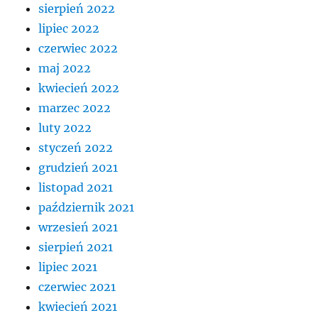
sierpień 2022
lipiec 2022
czerwiec 2022
maj 2022
kwiecień 2022
marzec 2022
luty 2022
styczeń 2022
grudzień 2021
listopad 2021
październik 2021
wrzesień 2021
sierpień 2021
lipiec 2021
czerwiec 2021
kwiecień 2021