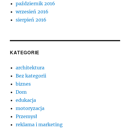
październik 2016
wrzesień 2016
sierpień 2016
KATEGORIE
architektura
Bez kategorii
biznes
Dom
edukacja
motoryzacja
Przemysł
reklama i marketing