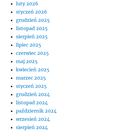
luty 2026
styczeń 2026
grudzień 2025
listopad 2025
sierpień 2025
lipiec 2025
czerwiec 2025
maj 2025
kwiecień 2025
marzec 2025
styczeń 2025
grudzień 2024
listopad 2024
październik 2024
wrzesień 2024
sierpień 2024