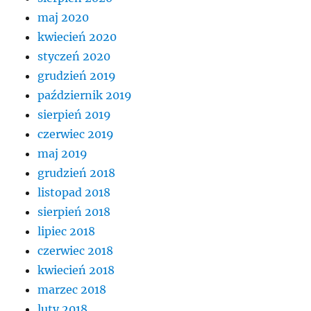
maj 2020
kwiecień 2020
styczeń 2020
grudzień 2019
październik 2019
sierpień 2019
czerwiec 2019
maj 2019
grudzień 2018
listopad 2018
sierpień 2018
lipiec 2018
czerwiec 2018
kwiecień 2018
marzec 2018
luty 2018