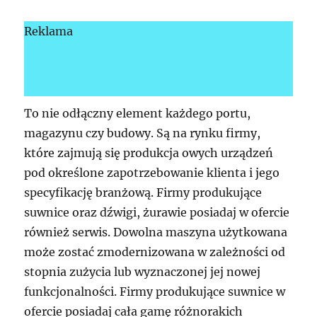
Reklama
To nie odłączny element każdego portu,
magazynu czy budowy. Są na rynku firmy,
które zajmują się produkcja owych urządzeń
pod określone zapotrzebowanie klienta i jego
specyfikację branżową. Firmy produkujące
suwnice oraz dźwigi, żurawie posiadaj w ofercie
również serwis. Dowolna maszyna użytkowana
może zostać zmodernizowana w zależności od
stopnia zużycia lub wyznaczonej jej nowej
funkcjonalności. Firmy produkujące suwnice w
ofercie posiadaj cała gamę różnorakich