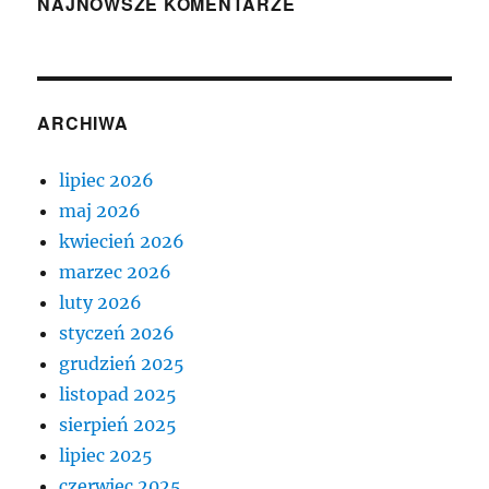
NAJNOWSZE KOMENTARZE
ARCHIWA
lipiec 2026
maj 2026
kwiecień 2026
marzec 2026
luty 2026
styczeń 2026
grudzień 2025
listopad 2025
sierpień 2025
lipiec 2025
czerwiec 2025