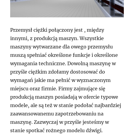
Przemysł ciężki połączony jest , między
innymi, z produkcją maszyn. Wszystkie
maszyny wytwarzane dla owego przemysłu
muszą spełniać określone funkcje i określone
wymagania techniczne. Dowolną maszynę w
przyśle ciężkim zdołamy dostosować do
wymagań jakie ma pełnić w wyznaczonym
miejscu oraz firmie. Firmy zajmujące się
produkcją maszyn posiadają w ofercie typowe
modele, ale są też w stanie podołać najbardziej
zaawansowanemu zapotrzebowaniu na
maszynę. Zazwyczaj w przyśle jesteśmy w
stanie spotkać rożnego modelu dźwigi.