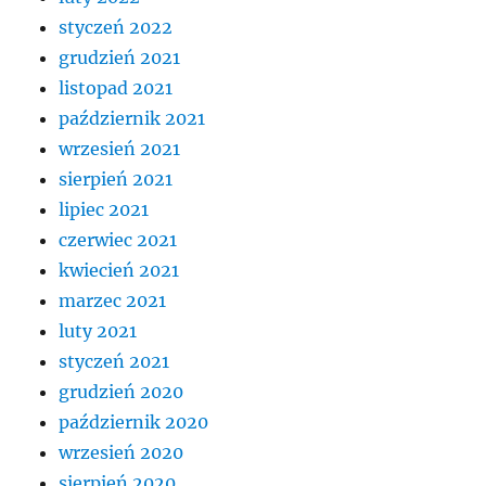
styczeń 2022
grudzień 2021
listopad 2021
październik 2021
wrzesień 2021
sierpień 2021
lipiec 2021
czerwiec 2021
kwiecień 2021
marzec 2021
luty 2021
styczeń 2021
grudzień 2020
październik 2020
wrzesień 2020
sierpień 2020