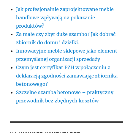
Jak profesjonalnie zaprojektowane meble
handlowe wpływają na pokazanie
produktów?
Za małe czy zbyt duże szambo? Jak dobrać
zbiornik do domu i działki.
Innowacyjne meble sklepowe jako element
przemyślanej organizacji sprzedaży
Czym jest certyfikat PZH w połączeniu z
deklaracją zgodności zamawiając zbiornika
betonowego?
Szczelne szamba betonowe – praktyczny
przewodnik bez zbędnych kosztów