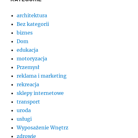
architektura
Bez kategorii
biznes
Dom
edukacja
motoryzacja
Przemysł
reklama i marketing
rekreacja
sklepy internetowe
transport
uroda
usługi
Wyposażenie Wnętrz
zdrowie