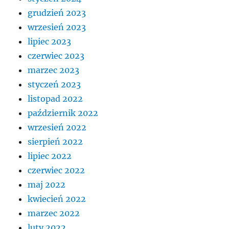
grudzień 2023
wrzesień 2023
lipiec 2023
czerwiec 2023
marzec 2023
styczeń 2023
listopad 2022
październik 2022
wrzesień 2022
sierpień 2022
lipiec 2022
czerwiec 2022
maj 2022
kwiecień 2022
marzec 2022
luty 2022