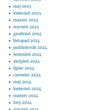
maj 2025
kwiecień 2025
marzec 2025
styczeń 2025
grudzień 2024
listopad 2024
październik 2024
wrzesień 2024
sierpień 2024
lipiec 2024
czerwiec 2024
maj 2024
kwiecień 2024
marzec 2024
luty 2024
styczeń 2024