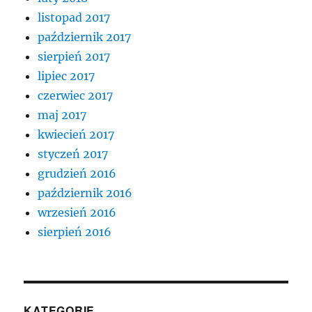
listopad 2017
październik 2017
sierpień 2017
lipiec 2017
czerwiec 2017
maj 2017
kwiecień 2017
styczeń 2017
grudzień 2016
październik 2016
wrzesień 2016
sierpień 2016
KATEGORIE