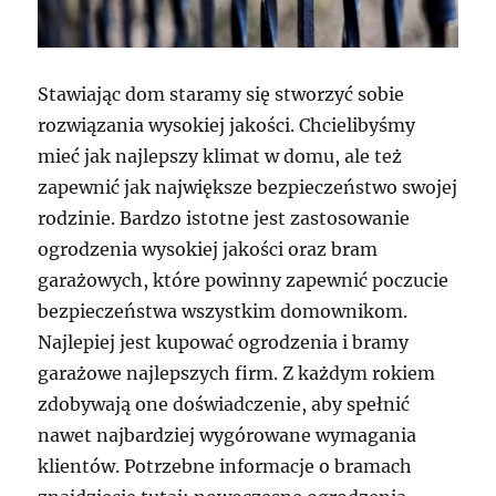
Stawiając dom staramy się stworzyć sobie
rozwiązania wysokiej jakości. Chcielibyśmy
mieć jak najlepszy klimat w domu, ale też
zapewnić jak największe bezpieczeństwo swojej
rodzinie. Bardzo istotne jest zastosowanie
ogrodzenia wysokiej jakości oraz bram
garażowych, które powinny zapewnić poczucie
bezpieczeństwa wszystkim domownikom.
Najlepiej jest kupować ogrodzenia i bramy
garażowe najlepszych firm. Z każdym rokiem
zdobywają one doświadczenie, aby spełnić
nawet najbardziej wygórowane wymagania
klientów. Potrzebne informacje o bramach