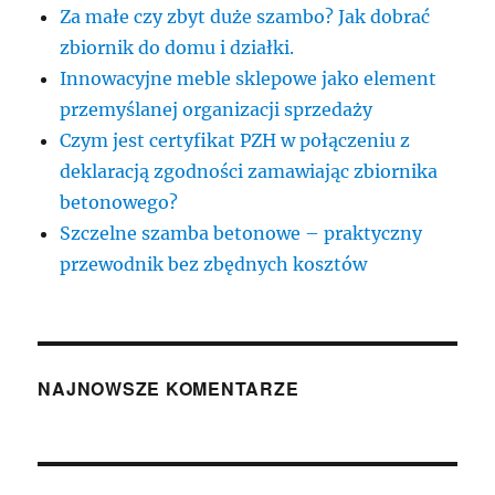
Za małe czy zbyt duże szambo? Jak dobrać
zbiornik do domu i działki.
Innowacyjne meble sklepowe jako element
przemyślanej organizacji sprzedaży
Czym jest certyfikat PZH w połączeniu z
deklaracją zgodności zamawiając zbiornika
betonowego?
Szczelne szamba betonowe – praktyczny
przewodnik bez zbędnych kosztów
NAJNOWSZE KOMENTARZE