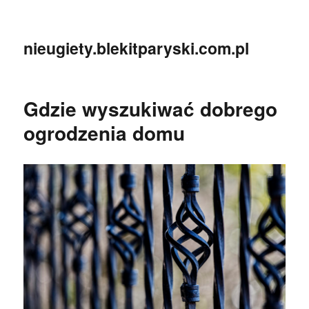
nieugiety.blekitparyski.com.pl
Gdzie wyszukiwać dobrego
ogrodzenia domu