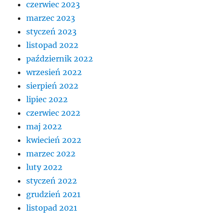
czerwiec 2023
marzec 2023
styczeń 2023
listopad 2022
październik 2022
wrzesień 2022
sierpień 2022
lipiec 2022
czerwiec 2022
maj 2022
kwiecień 2022
marzec 2022
luty 2022
styczeń 2022
grudzień 2021
listopad 2021