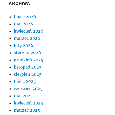
ARCHIWA
lipiec 2026
maj 2026
kwiecień 2026
marzec 2026
luty 2026
styczeń 2026
grudzień 2025
listopad 2025
sierpień 2025
lipiec 2025
czerwiec 2025
maj 2025
kwiecień 2025
marzec 2025