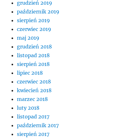
grudzień 2019
październik 2019
sierpień 2019
czerwiec 2019
maj 2019
grudzień 2018
listopad 2018
sierpień 2018
lipiec 2018
czerwiec 2018
kwiecień 2018
marzec 2018
luty 2018
listopad 2017
październik 2017
sierpień 2017