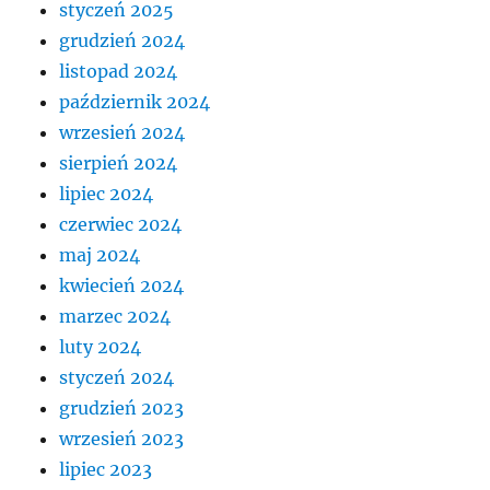
styczeń 2025
grudzień 2024
listopad 2024
październik 2024
wrzesień 2024
sierpień 2024
lipiec 2024
czerwiec 2024
maj 2024
kwiecień 2024
marzec 2024
luty 2024
styczeń 2024
grudzień 2023
wrzesień 2023
lipiec 2023