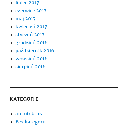
lipiec 2017
czerwiec 2017
maj 2017
kwiecień 2017
styczeń 2017
grudzień 2016
październik 2016
wrzesień 2016
sierpień 2016
KATEGORIE
architektura
Bez kategorii