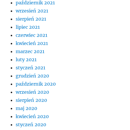
październik 2021
wrzesień 2021
sierpień 2021
lipiec 2021
czerwiec 2021
kwiecień 2021
marzec 2021
luty 2021
styczeń 2021
grudzień 2020
październik 2020
wrzesień 2020
sierpień 2020
maj 2020
kwiecień 2020
styczeń 2020