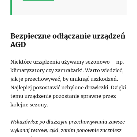
Bezpieczne odłączanie urządzeń
AGD
Niektóre urządzenia używamy sezonowo – np.
klimatyzatory czy zamrażarki. Warto wiedzieć,
jak je przechowywać, by uniknąć uszkodzeń.
Najlepiej pozostawić uchylone drzwiczki. Dzięki
temu urządzenie pozostanie sprawne przez
kolejne sezony.
Wskazówka: po dłuższym przechowywaniu zawsze
wykonaj testowy cykl, zanim ponownie zaczniesz