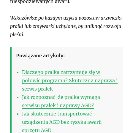
niespodziewanych awarii.
Wskazówka: po każdym użyciu pozostaw drzwiczki
pralki lub zmywarki uchylone, by uniknąć rozwoju
pleśni.
Powiązane artykuły:
Dlaczego pralka zatrzymuje się w
połowie programu? Skuteczna naprawa i
serwis pralek
Jak rozpoznać, że pralka wymaga
serwisu pralek i naprawy AGD?
Jak skutecznie transportować
urządzenia AGD bez ryzyka awarii
sprzętu AGD.