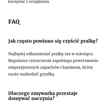
korzystać z urządzenia.
FAQ
Jak często powinno się czyścić pralkę?
Najlepiej odkamieniać pralkę raz w miesiącu.
Regularne czyszczenie zapobiega powstawaniu
nieprzyjemnych zapachów i kamienia, który
może uszkodzić grzałkę.
Dlaczego zmywarka przestaje
domywać naczynia?