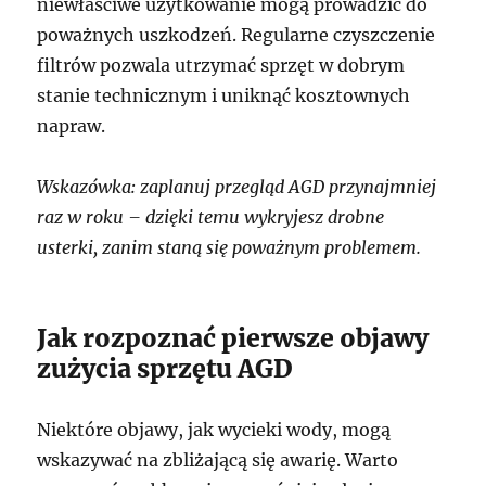
niewłaściwe użytkowanie mogą prowadzić do
poważnych uszkodzeń. Regularne czyszczenie
filtrów pozwala utrzymać sprzęt w dobrym
stanie technicznym i uniknąć kosztownych
napraw.
Wskazówka: zaplanuj przegląd AGD przynajmniej
raz w roku – dzięki temu wykryjesz drobne
usterki, zanim staną się poważnym problemem.
Jak rozpoznać pierwsze objawy
zużycia sprzętu AGD
Niektóre objawy, jak wycieki wody, mogą
wskazywać na zbliżającą się awarię. Warto