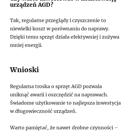
urządzeń AGD?
Tak, regularne przeglądy i czyszczenie to
niewielki koszt w porównaniu do naprawy.
Dzięki temu sprzęt działa efektywniej i zużywa
mniej energii.
Wnioski
Regularna troska o sprzęt AGD pozwala
uniknąć awarii i oszczędzić na naprawach.
Świadome użytkowanie to najlepsza inwestycja
w długowieczność urządzeń.
Warto pamiętać, że nawet drobne czynności –