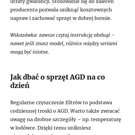
utraty gwarancji. Stosowanie się do zaleceń
producenta pozwala uniknąć kosztownych
napraw i zachować sprzęt w dobrej formie.
Wskazówka: zawsze czytaj instrukcję obsługi –
nawet jeśli znasz model, różnice między seriami
mogą być istotne.
Jak dbać o sprzęt AGD na co
dzień
Regularne czyszczenie filtrów to podstawa
codziennej troski o AGD. Warto także zwracać
uwagę na drobne szczegóły – np. temperaturę
w lodówce. Dzięki temu unikniesz