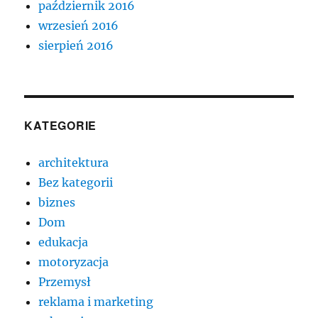
październik 2016
wrzesień 2016
sierpień 2016
KATEGORIE
architektura
Bez kategorii
biznes
Dom
edukacja
motoryzacja
Przemysł
reklama i marketing