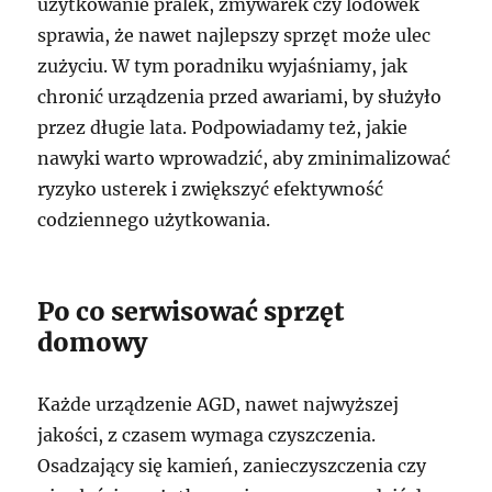
użytkowanie pralek, zmywarek czy lodówek
sprawia, że nawet najlepszy sprzęt może ulec
zużyciu. W tym poradniku wyjaśniamy, jak
chronić urządzenia przed awariami, by służyło
przez długie lata. Podpowiadamy też, jakie
nawyki warto wprowadzić, aby zminimalizować
ryzyko usterek i zwiększyć efektywność
codziennego użytkowania.
Po co serwisować sprzęt
domowy
Każde urządzenie AGD, nawet najwyższej
jakości, z czasem wymaga czyszczenia.
Osadzający się kamień, zanieczyszczenia czy