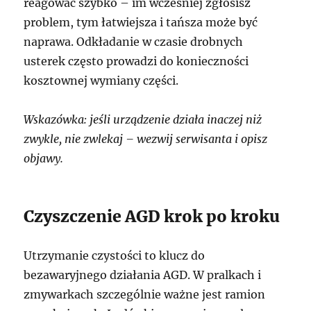
reagować szybko – im wcześniej zgłosisz
problem, tym łatwiejsza i tańsza może być
naprawa. Odkładanie w czasie drobnych
usterek często prowadzi do konieczności
kosztownej wymiany części.
Wskazówka: jeśli urządzenie działa inaczej niż
zwykle, nie zwlekaj – wezwij serwisanta i opisz
objawy.
Czyszczenie AGD krok po kroku
Utrzymanie czystości to klucz do
bezawaryjnego działania AGD. W pralkach i
zmywarkach szczególnie ważne jest ramion