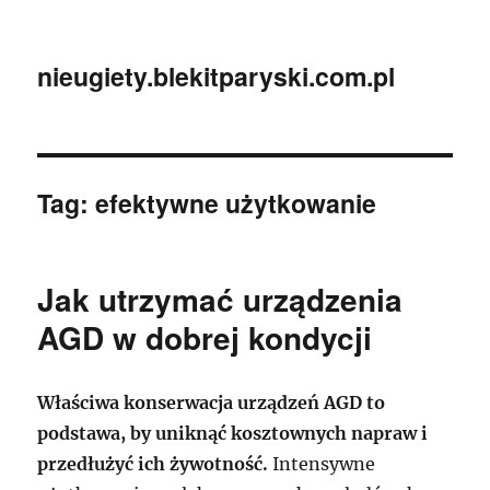
nieugiety.blekitparyski.com.pl
Tag:
efektywne użytkowanie
Jak utrzymać urządzenia
AGD w dobrej kondycji
Właściwa konserwacja urządzeń AGD to
podstawa, by uniknąć kosztownych napraw i
przedłużyć ich żywotność.
Intensywne