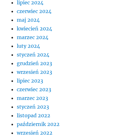
lipiec 2024
czerwiec 2024
maj 2024
kwiecień 2024
marzec 2024
luty 2024
styczeń 2024
grudzień 2023
wrzesień 2023
lipiec 2023
czerwiec 2023
marzec 2023
styczeń 2023
listopad 2022
październik 2022
wrzesień 2022