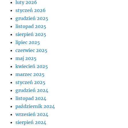
luty 2026
styczeń 2026
grudzień 2025
listopad 2025
sierpień 2025
lipiec 2025
czerwiec 2025
maj 2025
kwiecień 2025
marzec 2025
styczeń 2025
grudzień 2024
listopad 2024
październik 2024
wrzesień 2024
sierpień 2024