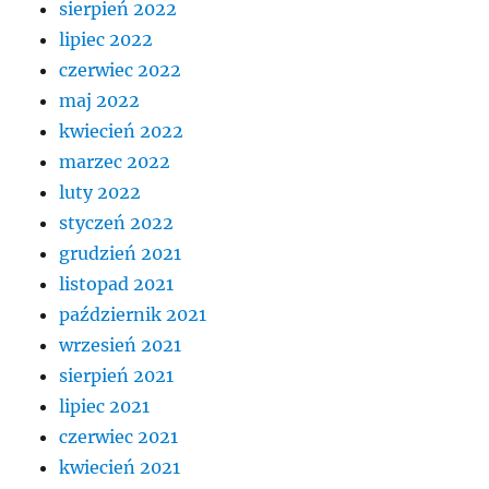
sierpień 2022
lipiec 2022
czerwiec 2022
maj 2022
kwiecień 2022
marzec 2022
luty 2022
styczeń 2022
grudzień 2021
listopad 2021
październik 2021
wrzesień 2021
sierpień 2021
lipiec 2021
czerwiec 2021
kwiecień 2021