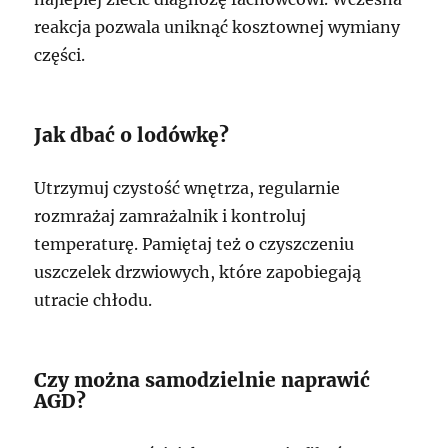
reakcja pozwala uniknąć kosztownej wymiany
części.
Jak dbać o lodówkę?
Utrzymuj czystość wnętrza, regularnie
rozmrażaj zamrażalnik i kontroluj
temperaturę. Pamiętaj też o czyszczeniu
uszczelek drzwiowych, które zapobiegają
utracie chłodu.
Czy można samodzielnie naprawić
AGD?