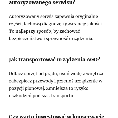
autoryzowanego serwisu?
Autoryzowany serwis zapewnia oryginalne
części, fachową diagnozę i gwarancję jakości.
To najlepszy sposób, by zachować
bezpieczeństwo i sprawność urządzenia.
Jak transportować urządzenia AGD?
Odłącz sprzęt od prądu, usuń wodę z wnętrza,
zabezpiecz przewody i przenoś urządzenie w
pozycji pionowej. Zmniejsza to ryzyko
uszkodzeń podczas transportu.
Czy warto inwestować w konserwację