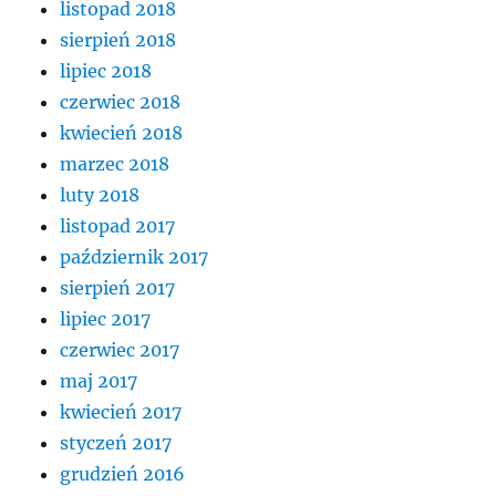
listopad 2018
sierpień 2018
lipiec 2018
czerwiec 2018
kwiecień 2018
marzec 2018
luty 2018
listopad 2017
październik 2017
sierpień 2017
lipiec 2017
czerwiec 2017
maj 2017
kwiecień 2017
styczeń 2017
grudzień 2016