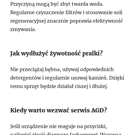
Przyczyną mogą być zbyt twarda woda.
Regularne czyszczenie filtrów i stosowanie soli
regeneracyjnej znacznie poprawia efektywność
zmywania.
Jak wydłużyć żywotność pralki?
Nie przeciążaj bębna, używaj odpowiednich
detergentów i regularnie usuwaj kamień. Dzięki
temu sprzęt będzie działał ciszej i dłużej.
Kiedy warto wezwać serwis AGD?
Jeśli urządzenie nie reaguje na przyciski,
najlepiej zlecić diagnozę fachowcowi. Wczesna