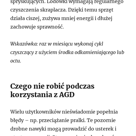
spryskujących. Lodówki wymagają regularnego
czyszczenia skraplacza. Dzięki temu sprzęt
działa ciszej, zużywa mniej energii i dłużej
zachowuje sprawność.
Wskazówka: raz w miesiącu wykonaj cykl
czyszczący z użyciem środka odkamieniającego lub
octu.
Czego nie robić podczas
korzystania z AGD
Wielu użytkowników nieświadomie popełnia
błędy – np. przeciążanie pralki. Te pozornie
drobne nawyki mogą prowadzić do usterek i