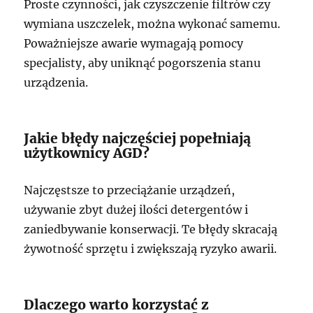
Proste czynności, jak czyszczenie filtrów czy
wymiana uszczelek, można wykonać samemu.
Poważniejsze awarie wymagają pomocy
specjalisty, aby uniknąć pogorszenia stanu
urządzenia.
Jakie błędy najczęściej popełniają
użytkownicy AGD?
Najczęstsze to przeciążanie urządzeń,
używanie zbyt dużej ilości detergentów i
zaniedbywanie konserwacji. Te błędy skracają
żywotność sprzętu i zwiększają ryzyko awarii.
Dlaczego warto korzystać z