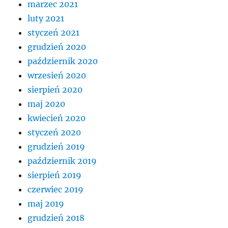
marzec 2021
luty 2021
styczeń 2021
grudzień 2020
październik 2020
wrzesień 2020
sierpień 2020
maj 2020
kwiecień 2020
styczeń 2020
grudzień 2019
październik 2019
sierpień 2019
czerwiec 2019
maj 2019
grudzień 2018