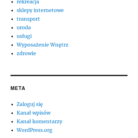
rekreacja
sklepy internetowe
transport
uroda
usługi
Wyposażenie Wnętrz
zdrowie
META
Zaloguj się
Kanał wpisów
Kanał komentarzy
WordPress.org