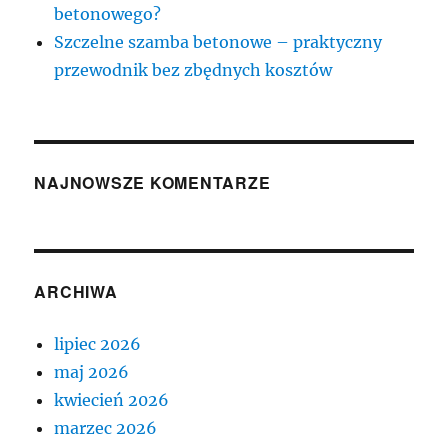
betonowego?
Szczelne szamba betonowe – praktyczny
przewodnik bez zbędnych kosztów
NAJNOWSZE KOMENTARZE
ARCHIWA
lipiec 2026
maj 2026
kwiecień 2026
marzec 2026